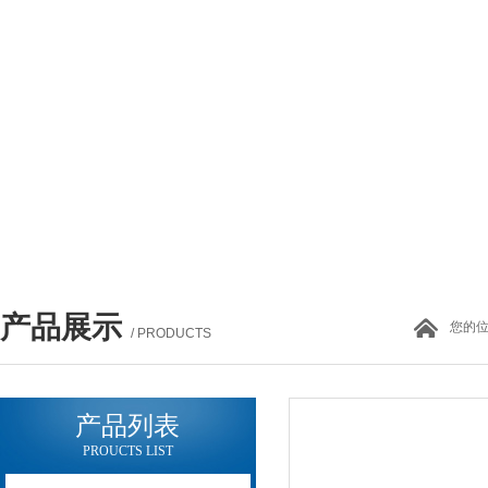
产品展示
您的
/ PRODUCTS
产品列表
PROUCTS LIST