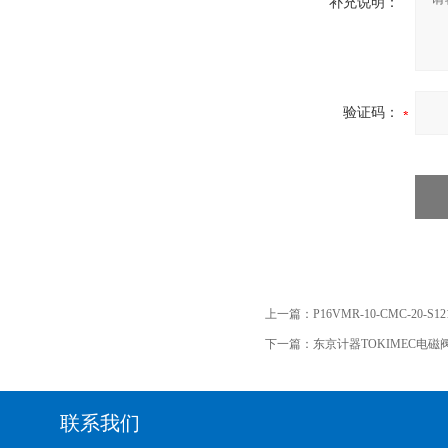
补充说明：
验证码：
上一篇：
P16VMR-10-CMC-20-
下一篇：
东京计器TOKIMEC电磁阀FN
联系我们