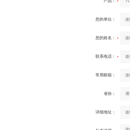
产品：
您的单位：
您的姓名：
联系电话：
常用邮箱：
省份：
详细地址：