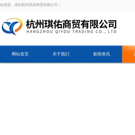
欢迎您，来到杭州琪佑商贸有限公司！
网站首页
关于我们
新闻资讯