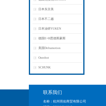
日本东京美
日本不二越
日本油研YUKEN
德国E+H恩德斯豪斯
美国Deltamotion
Onrobot
SCHUNK
联系我们
名称：杭州琪佑商贸有限公司