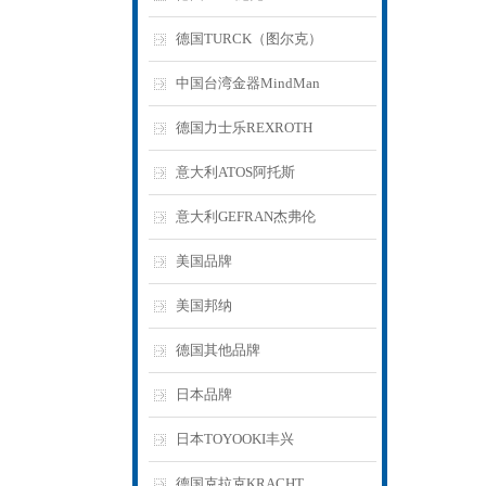
德国TURCK（图尔克）
中国台湾金器MindMan
德国力士乐REXROTH
意大利ATOS阿托斯
意大利GEFRAN杰弗伦
美国品牌
美国邦纳
德国其他品牌
日本品牌
日本TOYOOKI丰兴
德国克拉克KRACHT