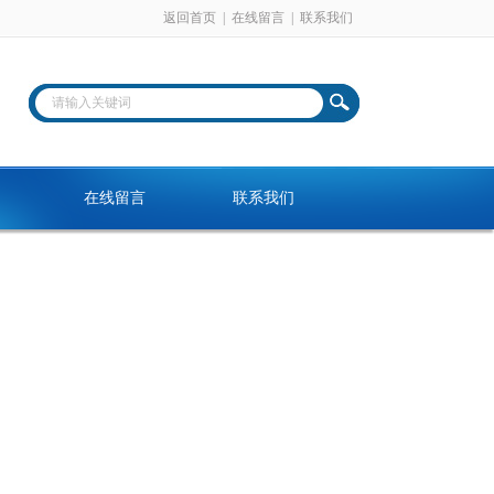
返回首页
|
在线留言
|
联系我们
在线留言
联系我们