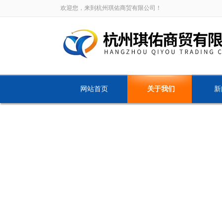
欢迎您，来到杭州琪佑商贸有限公司！
网站首页
关于我们
新