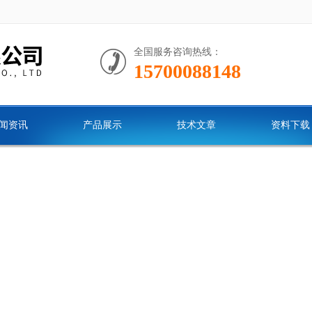
全国服务咨询热线：
15700088148
闻资讯
产品展示
技术文章
资料下载