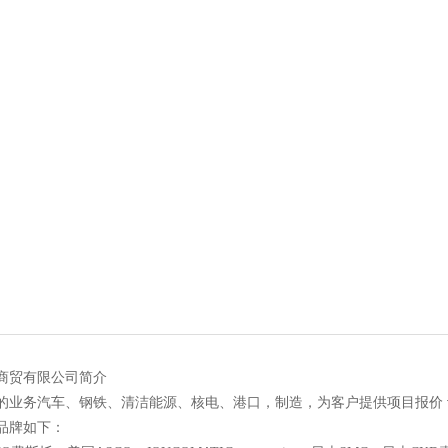
商贸有限公司简介
的业务汽车、钢铁、清洁能源、核电、港口，制造，为客户提供项目报价
品牌如下：