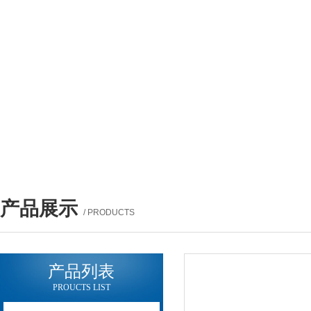
产品展示
/ PRODUCTS
产品列表
PROUCTS LIST