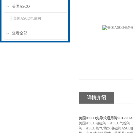
美国ASCO
美国ASCO电磁阀
查看全部
详情介绍
美国ASCO先导式通用阀SCG551A0
美国ASCO电磁阀，ASCO气控阀
阀、ASCO蒸气/热水电磁阀A