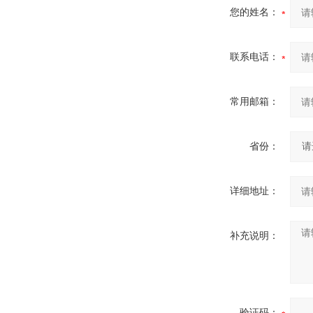
您的姓名：
联系电话：
常用邮箱：
省份：
详细地址：
补充说明：
验证码：