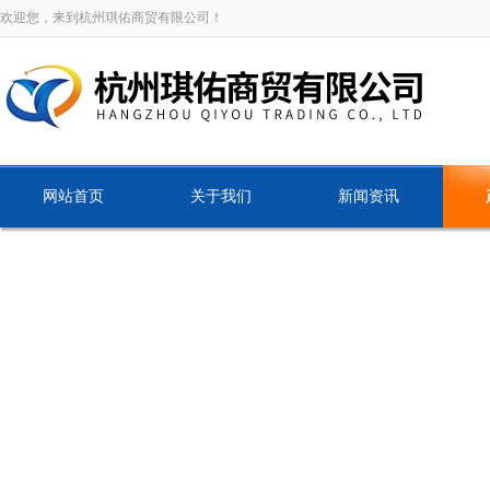
欢迎您，来到杭州琪佑商贸有限公司！
网站首页
关于我们
新闻资讯