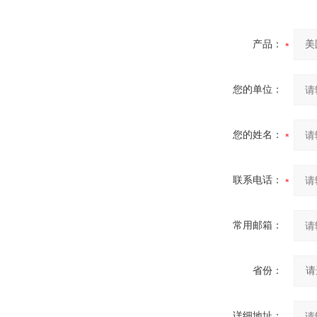
产品：
您的单位：
您的姓名：
联系电话：
常用邮箱：
省份：
详细地址：