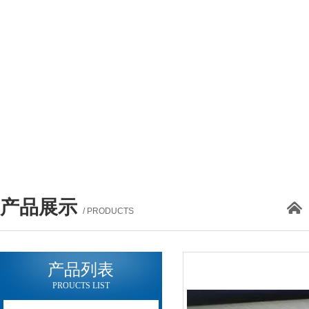
产品展示
/ PRODUCTS
产品列表
PROUCTS LIST