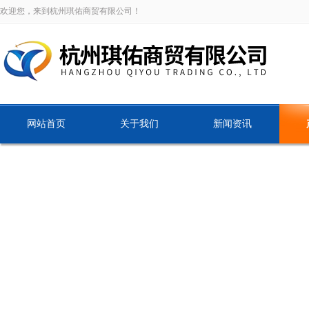
欢迎您，来到杭州琪佑商贸有限公司！
网站首页
关于我们
新闻资讯