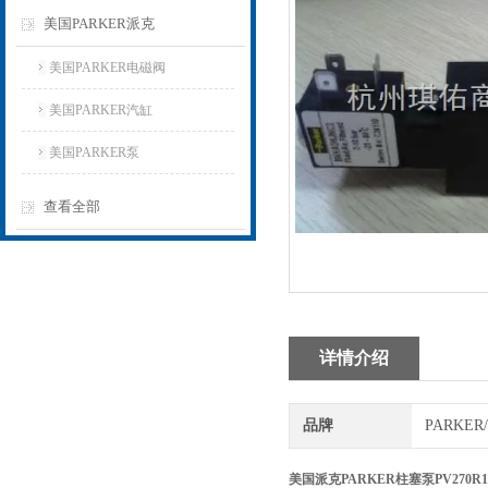
美国PARKER派克
美国PARKER电磁阀
美国PARKER汽缸
美国PARKER泵
查看全部
详情介绍
品牌
PARKE
美国派克PARKER柱塞泵PV270R1