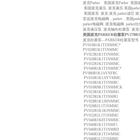
派克Parker 美国派克Parker 
美国派克液压 派克液压 美国parker
美国派克 派克 派克 parker滤芯 
宏远派克电磁阀，parker，美国park
parker电磁阀 派克电磁阀 parker
派克液压泵 派克轴向柱塞泵 派
美国派克PARKER柱塞泵PV270R1
派克柱塞泵—PARKER柱塞泵型号
PV016R1K1T1NMMC*
PV020R1K1T1NMMC
PV023R1K1T1NMMC
PV028R1K1T1NMMC
PV032R1K1T1NMMC
PV046R1K1T1NMMC*
PV080R1K1AYNFRC
PV016R1K1AYVMMC
PV016R1K1T1NMRC
PV016R9K1T1NMMCK
PV023R1K1T1NMM1
PV023R1K1T1NMR1
PV028R1K1JHNMMC
PV028R1L1T1NMMC
PV032R1K1KJNMMC
PV032R1L1T1NMMC
PV040R1K8T1NMMC
PV046R1K1T1NMF1
PV046R1K1T1NMRD
PV046R1K1T1WMMC
PV046R1L1T1NMMC