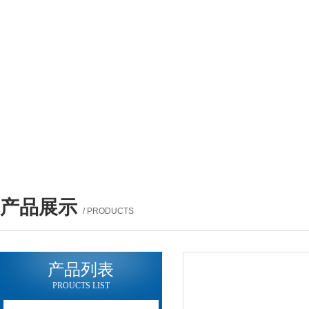
产品展示
/ PRODUCTS
产品列表
PROUCTS LIST