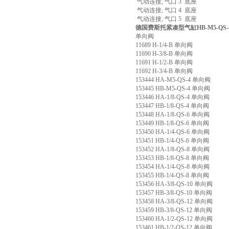
气动连接, 气口 3 底座
气动连接, 气口 4 底座
气动连接, 气口 5 底座
德国费斯托紧凑型气缸HB-M5-QS-
单向阀
11689 H-1/4-B 单向阀
11690 H-3/8-B 单向阀
11691 H-1/2-B 单向阀
11692 H-3/4-B 单向阀
153444 HA-M5-QS-4 单向阀
153445 HB-M5-QS-4 单向阀
153446 HA-1/8-QS-4 单向阀
153447 HB-1/8-QS-4 单向阀
153448 HA-1/8-QS-6 单向阀
153449 HB-1/8-QS-6 单向阀
153450 HA-1/4-QS-6 单向阀
153451 HB-1/4-QS-6 单向阀
153452 HA-1/8-QS-8 单向阀
153453 HB-1/8-QS-8 单向阀
153454 HA-1/4-QS-8 单向阀
153455 HB-1/4-QS-8 单向阀
153456 HA-3/8-QS-10 单向阀
153457 HB-3/8-QS-10 单向阀
153458 HA-3/8-QS-12 单向阀
153459 HB-3/8-QS-12 单向阀
153460 HA-1/2-QS-12 单向阀
153461 HB-1/2-QS-12 单向阀