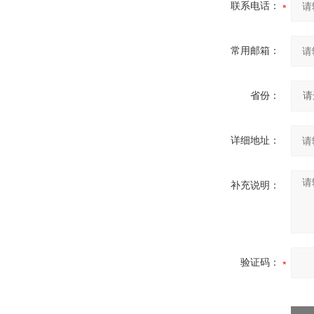
联系电话：
常用邮箱：
省份：
详细地址：
补充说明：
验证码：