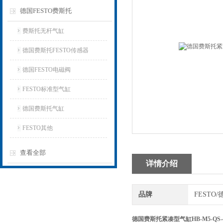
德国FESTO费斯托
费斯托无杆气缸
德国费斯托FESTO传感器
德国FESTO电磁阀
FESTO标准型气缸
德国费斯托气缸
FESTO其他
查看全部
详情介绍
品牌
FESTO
德国费斯托紧凑型气缸HB-M5-QS-