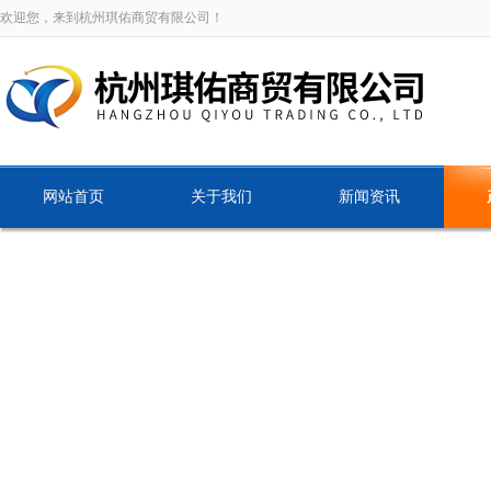
欢迎您，来到杭州琪佑商贸有限公司！
网站首页
关于我们
新闻资讯