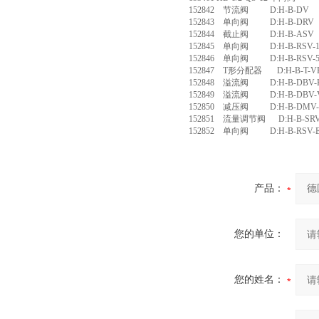
152842 节流阀 D:H-B-DV
152843 单向阀 D:H-B-DRV
152844 截止阀 D:H-B-ASV
152845 单向阀 D:H-B-RSV-
152846 单向阀 D:H-B-RSV-
152847 T形分配器 D:H-B-T-VER
152848 溢流阀 D:H-B-DBV-
152849 溢流阀 D:H-B-DBV-V
152850 减压阀 D:H-B-DMV
152851 流量调节阀 D:H-B-SRV
152852 单向阀 D:H-B-RSV-E
产品：
您的单位：
您的姓名：