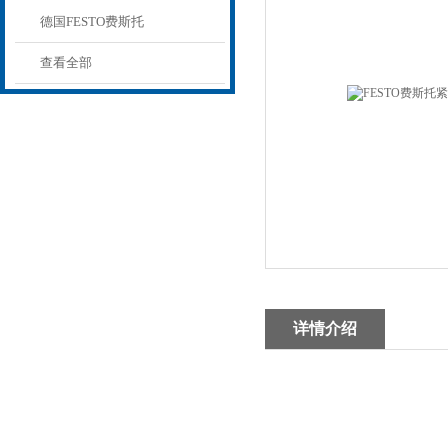
德国FESTO费斯托
查看全部
详情介绍