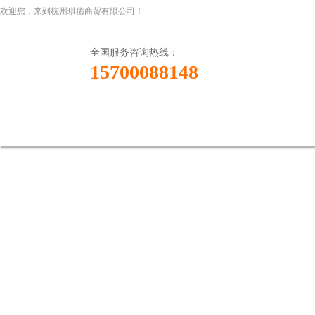
欢迎您，来到杭州琪佑商贸有限公司！
全国服务咨询热线：
15700088148
网站首页
关于我们
新闻资讯