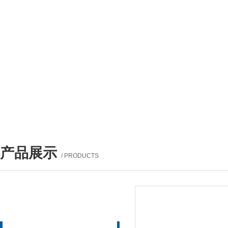
产品展示
/ PRODUCTS
产品列表
PROUCTS LIST