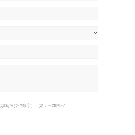
填写阿拉伯数字），如：三加四=7