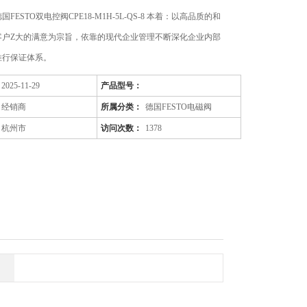
FESTO双电控阀CPE18-M1H-5L-QS-8 本着：以高品质的和
客户Z大的满意为宗旨，依靠的现代企业管理不断深化企业内部
推行保证体系。
2025-11-29
产品型号：
经销商
所属分类：
德国FESTO电磁阀
杭州市
访问次数：
1378