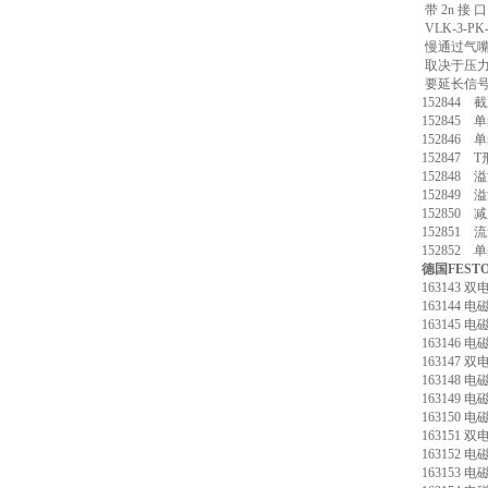
带 2n 接 口
VLK-3
慢通过气嘴
取决于压力
要延长信号
152844
152845 
152846 
152847 T
152848 
152849 
152850
152851 
152852 
德国FESTO
163143 双
163144 电
163145 电
163146 电磁
163147 双
163148 电
163149 电
163150 电
163151 双
163152 电
163153 电