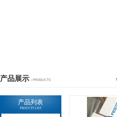
产品展示
/ PRODUCTS
产品列表
PROUCTS LIST