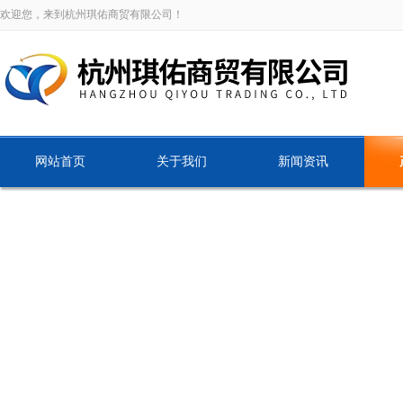
欢迎您，来到杭州琪佑商贸有限公司！
网站首页
关于我们
新闻资讯