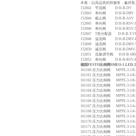
本着：以高品质的和服务，赢得客
152842 节流阀 D:H-B-DV
152843 单向阀 D:H-B-DRV
152844 截止阀 D:H-B-ASV
152845 单向阀 D:H-B-RSV-
152846 单向阀 D:H-B-RSV-
152847 T形分配器 D:H-B-T-VER
152848 溢流阀 D:H-B-DBV-
152849 溢流阀 D:H-B-DBV-V
152850 减压阀 D:H-B-DMV
152851 流量调节阀 D:H-B-SRV
152852 单向阀 D:H-B-RSV-E
德国FESTO比例阀SMEO-1-LED-23
161160 压力比例阀 MPPE-3-1/8-1
161161 压力比例阀 MPPE-3-1/8-6
161162 压力比例阀 MPPE-3-1/8-1
161163 压力比例阀 MPPE-3-1/8-1
161164 压力比例阀 MPPE-3-1/8-6
161165 压力比例阀 MPPE-3-1/8-1
161166 压力比例阀 MPPE-3-1/4-1
161167 压力比例阀 MPPE-3-1/4-6
161168 压力比例阀 MPPE-3-1/4-1
161169 压力比例阀 MPPE-3-1/4-1
161170 压力比例阀 MPPE-3-1/4-6
161171 压力比例阀 MPPE-3-1/4-1
161172 压力比例阀 MPPE-3-1/2-1