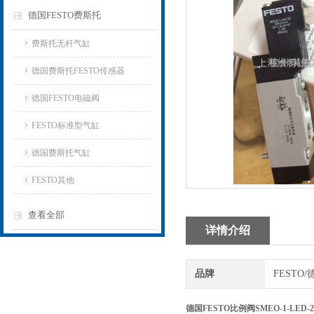
德国FESTO费斯托
费斯托无杆气缸
德国费斯托FESTO传感器
德国FESTO电磁阀
FESTO标准型气缸
德国费斯托气缸
FESTO其他
查看全部
详情介绍
品牌
FESTO
德国FESTO比例阀SMEO-1-LED-23