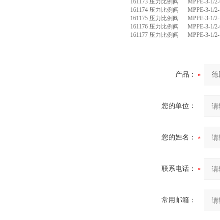
161173 压力比例阀 MPPE-3-1/2-6
161174 压力比例阀 MPPE-3-1/2-1
161175 压力比例阀 MPPE-3-1/2-1
161176 压力比例阀 MPPE-3-1/2-6
161177 压力比例阀 MPPE-3-1/2-1
产品：
您的单位：
您的姓名：
联系电话：
常用邮箱：