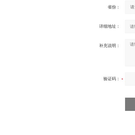
省份：
详细地址：
补充说明：
验证码：