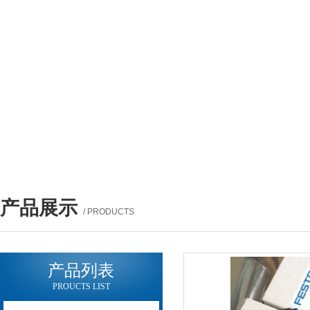
产品展示
/ PRODUCTS
产品列表
PROUCTS LIST