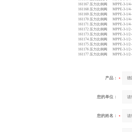
161167 压力比例阀 MPPE-3-1/4-6
161168 压力比例阀 MPPE-3-1/4-1
161169 压力比例阀 MPPE-3-1/4-1
161170 压力比例阀 MPPE-3-1/4-6
161171 压力比例阀 MPPE-3-1/4-1
161172 压力比例阀 MPPE-3-1/2-1
161173 压力比例阀 MPPE-3-1/2-6
161174 压力比例阀 MPPE-3-1/2-1
161175 压力比例阀 MPPE-3-1/2-1
161176 压力比例阀 MPPE-3-1/2-6
161177 压力比例阀 MPPE-3-1/2-1
产品：
您的单位：
您的姓名：