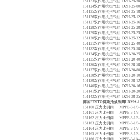
151123双作用抗扭气缸 DZH-25-50
151124双作用抗扭气缸 DZH-25-80
151125双作用抗扭气缸 DZH-25-100
151126双作用抗扭气缸 DZH-25-125
151127双作用抗扭气缸 DZH-25-160
151128双作用抗扭气缸 DZH-25-200
151129双作用抗扭气缸 DZH-25-250
151130双作用抗扭气缸 DZH-25-320
151131双作用抗扭气缸 DZH-25-400
151132双作用抗扭气缸 DZH-25-500
151134双作用抗扭气缸 DZH-20-25
151135双作用抗扭气缸 DZH-20-40
151136双作用抗扭气缸 DZH-20-50
151137双作用抗扭气缸 DZH-20-80
151138双作用抗扭气缸 DZH-20-100
151139双作用抗扭气缸 DZH-20-125
151140双作用抗扭气缸 DZH-20-160
151141双作用抗扭气缸 DZH-20-200
151142双作用抗扭气缸 DZH-20-250
德国FESTO费斯托减压阀LRMA-1/4
161160 压力比例阀 MPPE-3-1/8-1
161161 压力比例阀 MPPE-3-1/8-6
161162 压力比例阀 MPPE-3-1/8-1
161163 压力比例阀 MPPE-3-1/8-1
161164 压力比例阀 MPPE-3-1/8-6
161165 压力比例阀 MPPE-3-1/8-1
161166 压力比例阀 MPPE-3-1/4-1