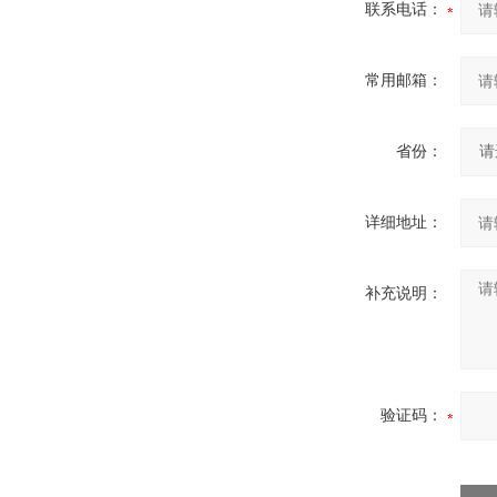
联系电话：
常用邮箱：
省份：
详细地址：
补充说明：
验证码：