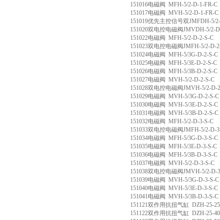
151016电磁阀 MFH-5/2-D-1-FR-C
151017电磁阀 MVH-5/2-D-1-FR-C
151019优先主控信号双JMFDH-5/2-
151020双电控电磁阀JMVDH-5/2-D-
151022电磁阀 MFH-5/2-D-2-S-C
151023双电控电磁阀JMFH-5/2-D-2
151024电磁阀 MFH-5/3G-D-2-S-C
151025电磁阀 MFH-5/3E-D-2-S-C
151026电磁阀 MFH-5/3B-D-2-S-C
151027电磁阀 MVH-5/2-D-2-S-C
151028双电控电磁阀JMVH-5/2-D-2
151029电磁阀 MVH-5/3G-D-2-S-C
151030电磁阀 MVH-5/3E-D-2-S-C
151031电磁阀 MVH-5/3B-D-2-S-C
151032电磁阀 MFH-5/2-D-3-S-C
151033双电控电磁阀JMFH-5/2-D-3
151034电磁阀 MFH-5/3G-D-3-S-C
151035电磁阀 MFH-5/3E-D-3-S-C
151036电磁阀 MFH-5/3B-D-3-S-C
151037电磁阀 MVH-5/2-D-3-S-C
151038双电控电磁阀JMVH-5/2-D-3
151039电磁阀 MVH-5/3G-D-3-S-C
151040电磁阀 MVH-5/3E-D-3-S-C
151041电磁阀 MVH-5/3B-D-3-S-C
151121双作用抗扭气缸 DZH-25-25
151122双作用抗扭气缸 DZH-25-40