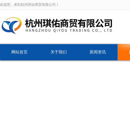
欢迎您，来到杭州琪佑商贸有限公司！
网站首页
关于我们
新闻资讯