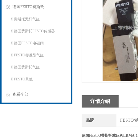
德国FESTO费斯托
费斯托无杆气缸
德国费斯托FESTO传感器
德国FESTO电磁阀
FESTO标准型气缸
德国费斯托气缸
FESTO其他
查看全部
详情介绍
品牌
FESTO
德国FESTO费斯托减压阀LRMA-1/4