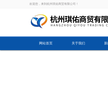
欢迎您，来到杭州琪佑商贸有限公司！
网站首页
关于我们
新