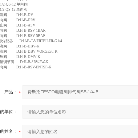
-1/2-QS-12 单向阀
-1/2-QS-12 单向阀
 节流阀 D:H-B-DV
 单向阀 D:H-B-DRV
 截止阀 D:H-B-ASV
单向阀 D:H-B-RSV-1BAR
单向阀 D:H-B-RSV-5BAR
形分配器 D:H-B-T-VERTEILER-G1/4
溢流阀 D:H-B-DBV-K
溢流阀 D:H-B-DBV-VORGEST-K
 减压阀 D:H-B-DMV-K
流量调节阀 D:H-B-SRV-2W-K
单向阀 D:H-B-RSV-ENTSP-K
产品：
的单位：
的姓名：