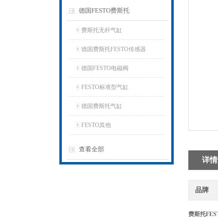
德国FESTO费斯托
费斯托无杆气缸
德国费斯托FESTO传感器
德国FESTO电磁阀
FESTO标准型气缸
德国费斯托气缸
FESTO其他
查看全部
详情
品牌
费斯托FES