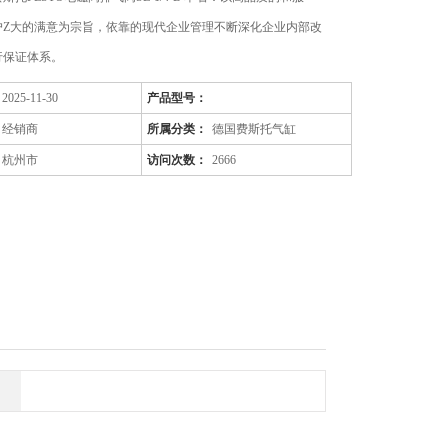
户Z大的满意为宗旨，依靠的现代企业管理不断深化企业内部改
行保证体系。
2025-11-30
产品型号：
经销商
所属分类：
德国费斯托气缸
杭州市
访问次数：
2666