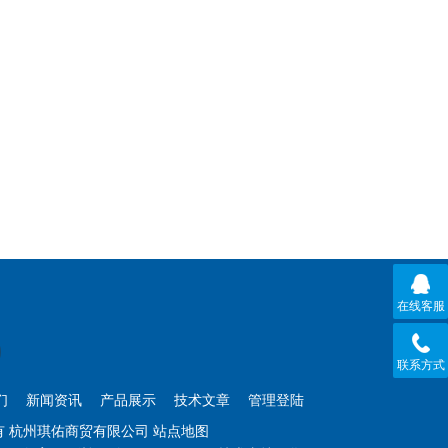
在线客服
联系方式
们
新闻资讯
产品展示
技术文章
管理登陆
权所有 杭州琪佑商贸有限公司
站点地图