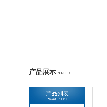
产品展示
/ PRODUCTS
产品列表
PROUCTS LIST