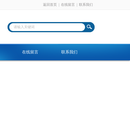
返回首页
|
在线留言
|
联系我们
在线留言
联系我们