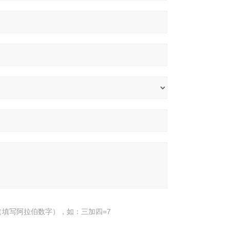
填写阿拉伯数字），如：三加四=7