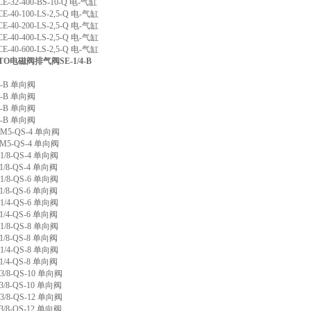
CE-32-400-BS-10-Q 电-气缸
CE-40-100-LS-2,5-Q 电-气缸
CE-40-200-LS-2,5-Q 电-气缸
CE-40-400-LS-2,5-Q 电-气缸
CE-40-600-LS-2,5-Q 电-气缸
TO电磁阀排气阀SE-1/4-B
/4-B 单向阀
/8-B 单向阀
/2-B 单向阀
/4-B 单向阀
A-M5-QS-4 单向阀
B-M5-QS-4 单向阀
-1/8-QS-4 单向阀
-1/8-QS-4 单向阀
-1/8-QS-6 单向阀
-1/8-QS-6 单向阀
-1/4-QS-6 单向阀
-1/4-QS-6 单向阀
-1/8-QS-8 单向阀
-1/8-QS-8 单向阀
-1/4-QS-8 单向阀
-1/4-QS-8 单向阀
-3/8-QS-10 单向阀
-3/8-QS-10 单向阀
-3/8-QS-12 单向阀
-3/8-QS-12 单向阀