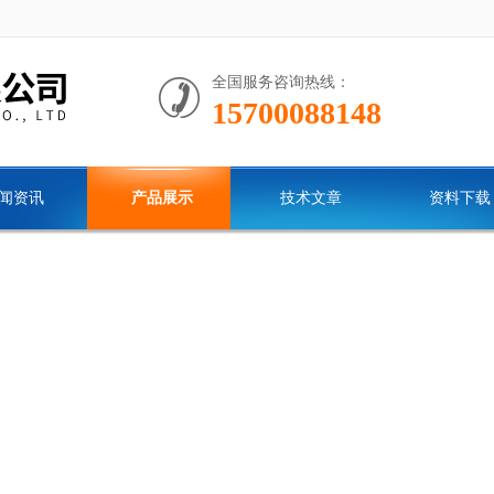
全国服务咨询热线：
15700088148
闻资讯
产品展示
技术文章
资料下载