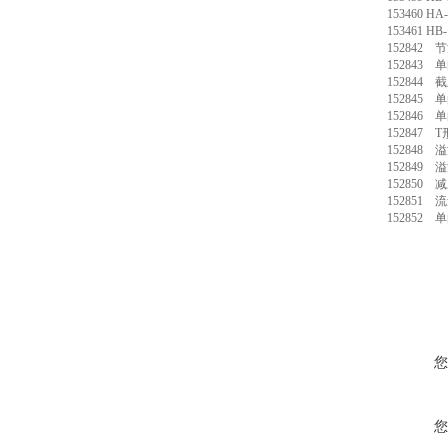
153460 HA
153461 HB
152842
152843
152844
152845 
152846 
152847 T
152848 
152849 
152850
152851 
152852 
您
您