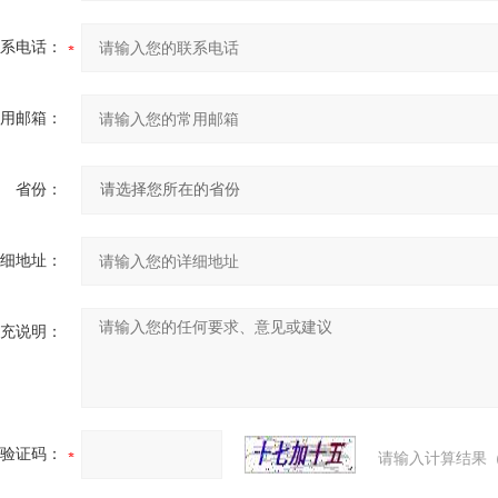
系电话：
用邮箱：
省份：
细地址：
充说明：
验证码：
请输入计算结果（