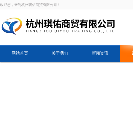
欢迎您，来到杭州琪佑商贸有限公司！
网站首页
关于我们
新闻资讯