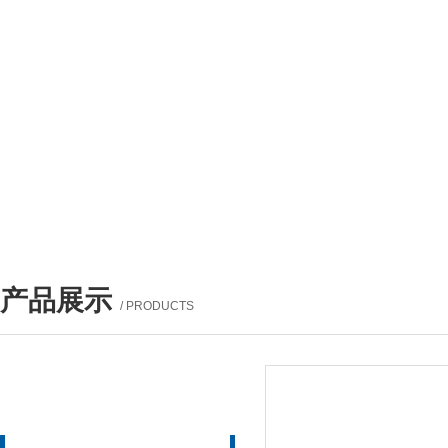
产品展示
/ PRODUCTS
产品列表
PROUCTS LIST