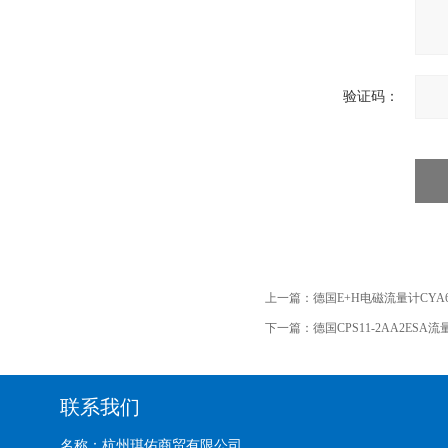
验证码：
上一篇：
德国E+H电磁流量计CYA6
下一篇：
德国CPS11-2AA2ESA
联系我们
名称：杭州琪佑商贸有限公司