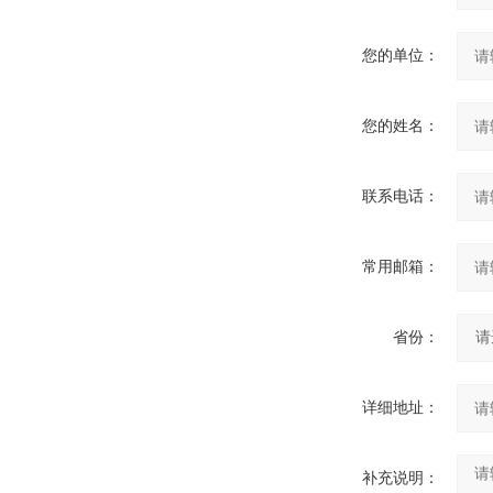
您的单位：
您的姓名：
联系电话：
常用邮箱：
省份：
详细地址：
补充说明：