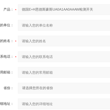
产品：
的单位：
的姓名：
系电话：
用邮箱：
省份：
细地址：