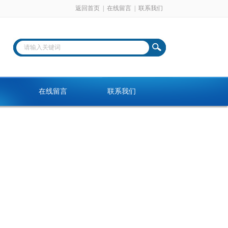
返回首页
|
在线留言
|
联系我们
在线留言
联系我们