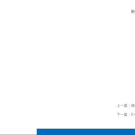
补
上一篇：
德
下一篇：
E