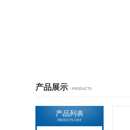
产品展示
/ PRODUCTS
产品列表
PROUCTS LIST