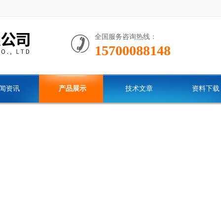
全国服务咨询热线：
15700088148
闻资讯
产品展示
技术文章
资料下载