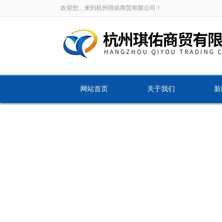
欢迎您，来到杭州琪佑商贸有限公司！
网站首页
关于我们
新