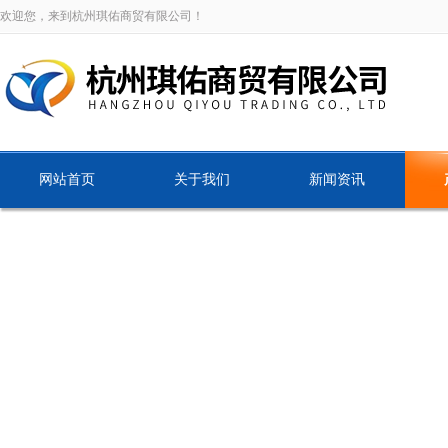
欢迎您，来到杭州琪佑商贸有限公司！
网站首页
关于我们
新闻资讯