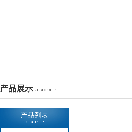
产品展示
/ PRODUCTS
产品列表
PROUCTS LIST