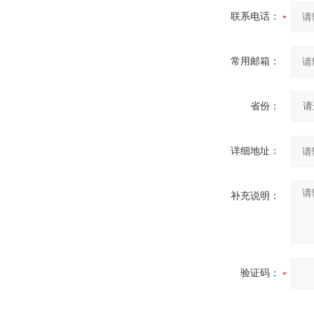
联系电话：
常用邮箱：
省份：
详细地址：
补充说明：
验证码：