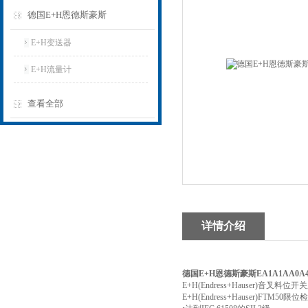
德国E+H恩德斯豪斯
E+H变送器
E+H流量计
查看全部
详情介绍
德国E+H恩德斯豪斯EA1A1AA0
E+H(Endress+Hauser)音叉
E+H(Endress+Hauser)FTM5