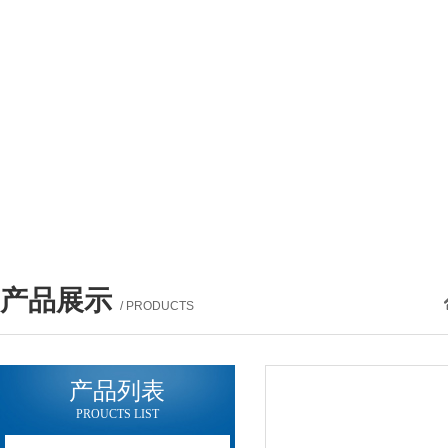
产品展示
/ PRODUCTS
产品列表
PROUCTS LIST