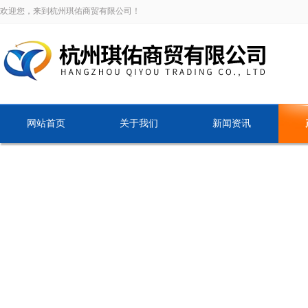
欢迎您，来到杭州琪佑商贸有限公司！
网站首页
关于我们
新闻资讯