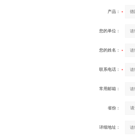
产品：
您的单位：
您的姓名：
联系电话：
常用邮箱：
省份：
详细地址：