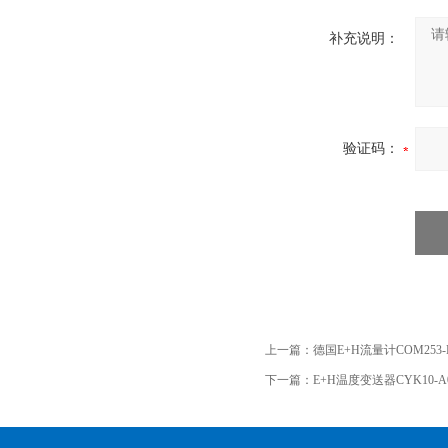
补充说明：
验证码：
上一篇：
德国E+H流量计COM253-D
下一篇：
E+H温度变送器CYK10-A