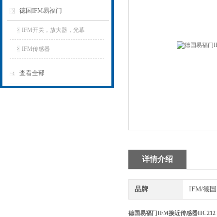
德国IFM易福门
IFM开关，放大器，光幕
IFM传感器
查看全部
详情介绍
品牌
IFM/德
德国易福门IFM接近传感器IIC212