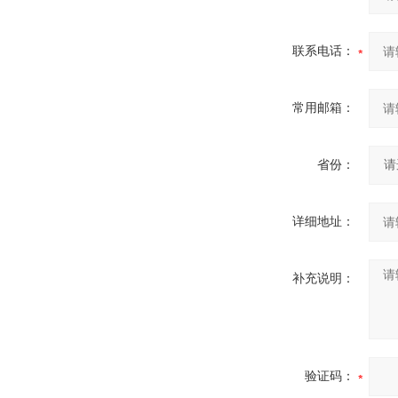
联系电话：
常用邮箱：
省份：
详细地址：
补充说明：
验证码：