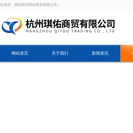
欢迎您，来到杭州琪佑商贸有限公司！
网站首页
关于我们
新闻资讯