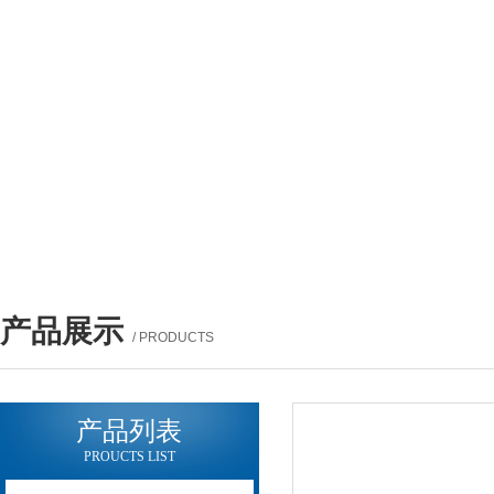
产品展示
/ PRODUCTS
产品列表
PROUCTS LIST