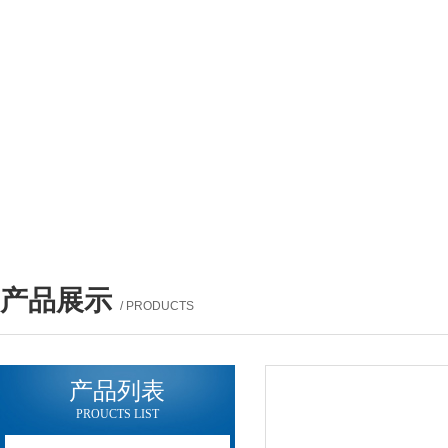
产品展示
/ PRODUCTS
产品列表
PROUCTS LIST