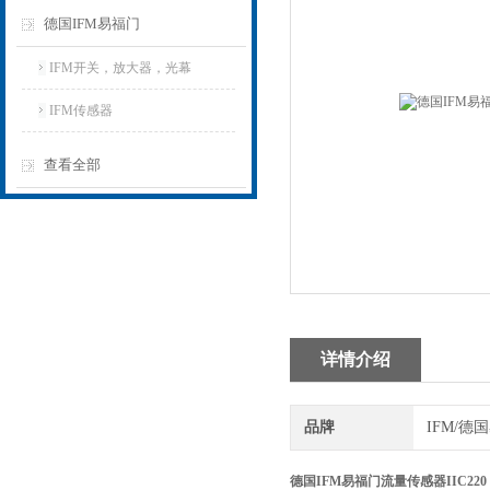
德国IFM易福门
IFM开关，放大器，光幕
IFM传感器
查看全部
详情介绍
品牌
IFM/德
德国IFM易福门流量传感器IIC220