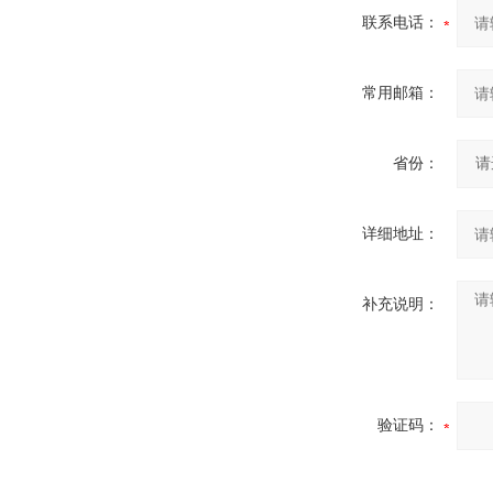
联系电话：
常用邮箱：
省份：
详细地址：
补充说明：
验证码：