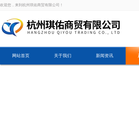
欢迎您，来到杭州琪佑商贸有限公司！
网站首页
关于我们
新闻资讯