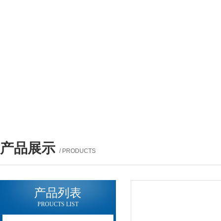
产品展示
/ PRODUCTS
产品列表
PROUCTS LIST