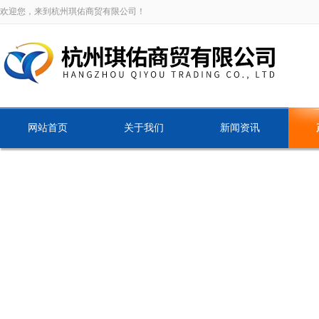
欢迎您，来到杭州琪佑商贸有限公司！
网站首页
关于我们
新闻资讯