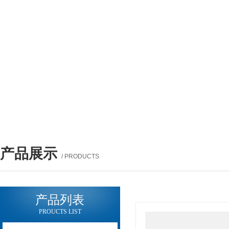
产品展示
/ PRODUCTS
产品列表
PROUCTS LIST