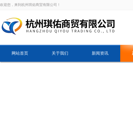
欢迎您，来到杭州琪佑商贸有限公司！
网站首页
关于我们
新闻资讯