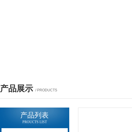
产品展示
/ PRODUCTS
产品列表
PROUCTS LIST