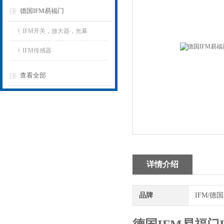
德国IFM易福门
IFM开关，放大器，光幕
IFM传感器
查看全部
详情介绍
品牌
IFM/德