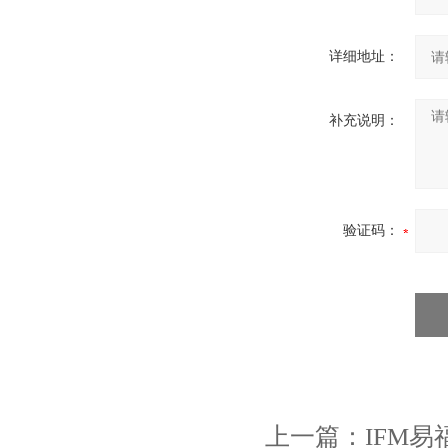
详细地址：
补充说明：
验证码：
上一篇：
IFM易