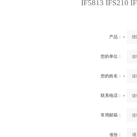
IF5813 IFS210 I
产品：
您的单位：
您的姓名：
联系电话：
常用邮箱：
省份：