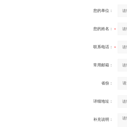
您的单位：
您的姓名：
联系电话：
常用邮箱：
省份：
详细地址：
补充说明：