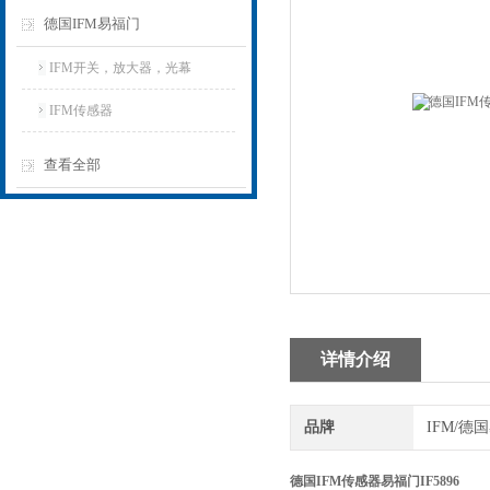
德国IFM易福门
IFM开关，放大器，光幕
IFM传感器
查看全部
详情介绍
品牌
IFM/德
德国IFM传感器易福门IF5896