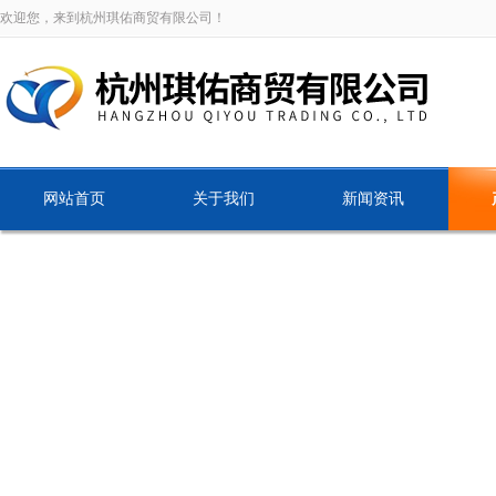
欢迎您，来到杭州琪佑商贸有限公司！
网站首页
关于我们
新闻资讯