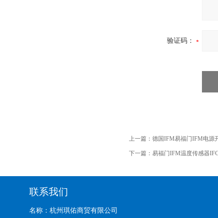
验证码：
上一篇：
德国IFM易福门IFM电源开关
下一篇：
易福门IFM温度传感器IFC
联系我们
名称：杭州琪佑商贸有限公司