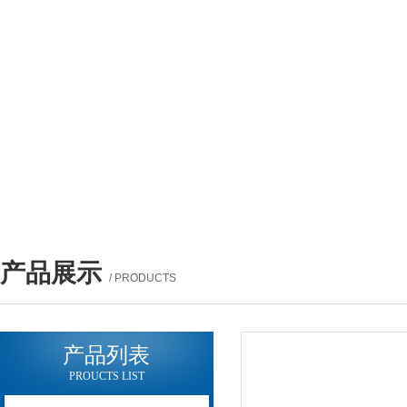
产品展示
/ PRODUCTS
产品列表
PROUCTS LIST