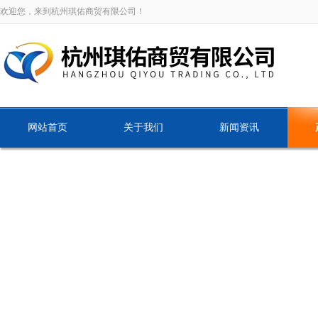
欢迎您，来到杭州琪佑商贸有限公司！
网站首页
关于我们
新闻资讯