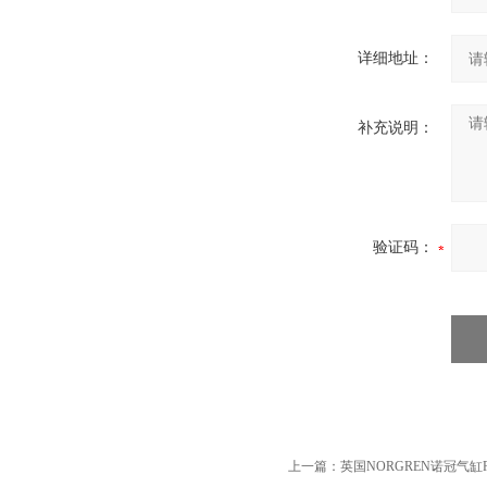
详细地址：
补充说明：
验证码：
上一篇：
英国NORGREN诺冠气缸RM