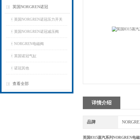
英国NORGREN诺冠
英国NORGREN诺冠压力开关
英国NORGREN诺冠减压阀
NORGREN电磁阀
英国诺冠气缸
诺冠其他
查看全部
详情介绍
品牌
NORGR
英国8315蒸汽系列NORGREN电