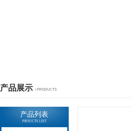
产品展示
/ PRODUCTS
产品列表
PROUCTS LIST