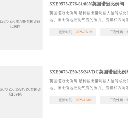
SXE9575-Z76-81/88N英国诺冠比例阀
英国诺冠比例阀 是种输出量与输人信号成
地、按比例地控制气流的压力、流量和方向
更新时间：
2026-03-19
厂商性质：
SXE9673-Z50-35/24VDC英国诺冠比例
英国诺冠比例阀 是种输出量与输人信号成
地、按比例地控制气流的压力、流量和方向
更新时间：
2025-12-02
厂商性质：