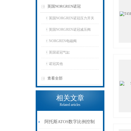
英国NORGREN诺冠
英国NORGREN诺冠压力开关
英国NORGREN诺冠减压阀
NORGREN电磁阀
英国诺冠气缸
诺冠其他
查看全部
相关文章
Related articles
阿托斯ATOS数字比例控制