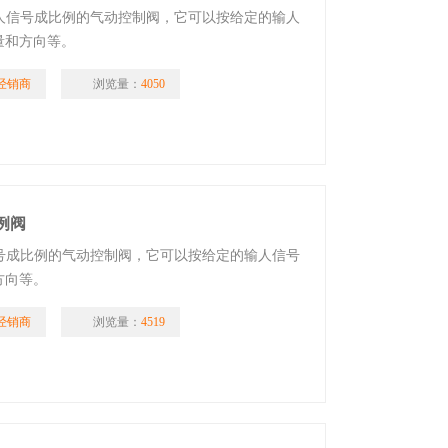
输人信号成比例的气动控制阀，它可以按给定的输人
量和方向等。
经销商
浏览量：
4050
比例阀
信号成比例的气动控制阀，它可以按给定的输人信号
方向等。
经销商
浏览量：
4519