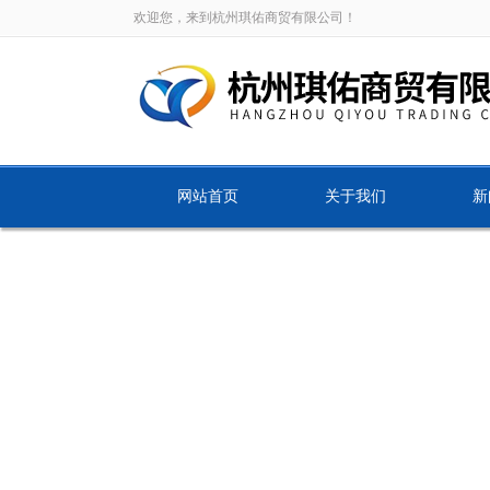
欢迎您，来到杭州琪佑商贸有限公司！
网站首页
关于我们
新