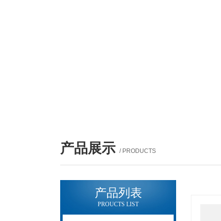
产品展示
/ PRODUCTS
产品列表
PROUCTS LIST