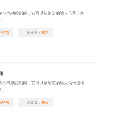
比例的气动控制阀，它可以按给定的输人信号连续
等。
经销商
浏览量：
3978
阀
比例的气动控制阀，它可以按给定的输人信号连续
等。
经销商
浏览量：
3892