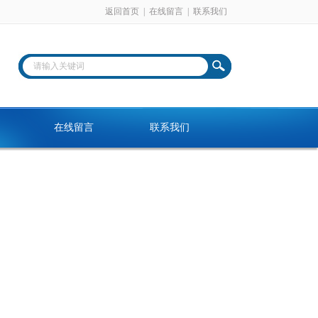
返回首页
|
在线留言
|
联系我们
在线留言
联系我们