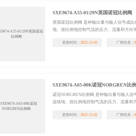
SXE9674-A55-01/29N英国诺冠比例阀
英国诺冠比例阀 是种输出量与输人信号成
地、按比例地控制气流的压力、流量和方向
更新时间：
2025-12-02
厂商性质：
SXE9674-A65-00K诺冠NORGREN比
诺冠NORGREN比例阀 是种输出量与输人
连续地、按比例地控制气流的压力、流量和
更新时间：
2025-12-02
厂商性质：