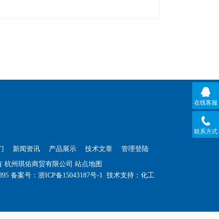
在线客服
联系方式
们
新闻资讯
产品展示
技术文章
管理登陆
权所有 杭州琪佑商贸有限公司
站点地图
895
备案号：
浙ICP备15043187号-1
技术支持：
化工