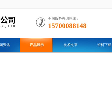
全国服务咨询热线：
15700088148
闻资讯
产品展示
技术文章
资料下载