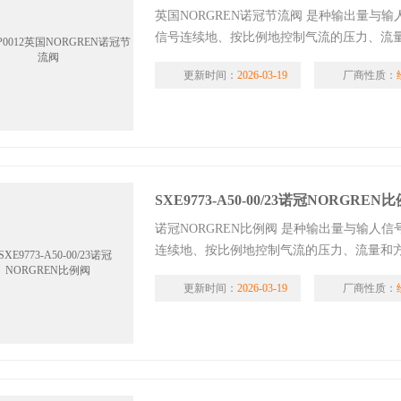
英国NORGREN诺冠节流阀 是种输出量与
信号连续地、按比例地控制气流的压力、流
更新时间：
2026-03-19
厂商性质：
SXE9773-A50-00/23诺冠NORGREN
诺冠NORGREN比例阀 是种输出量与输人
连续地、按比例地控制气流的压力、流量和
更新时间：
2026-03-19
厂商性质：