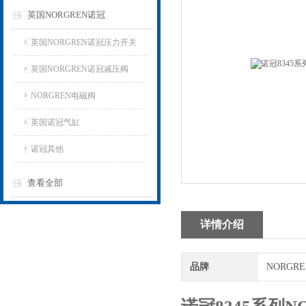
英国NORGREN诺冠
英国NORGREN诺冠压力开关
英国NORGREN诺冠减压阀
NORGREN电磁阀
英国诺冠气缸
诺冠其他
查看全部
详情介绍
品牌
NORGR