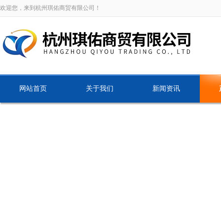
欢迎您，来到杭州琪佑商贸有限公司！
网站首页
关于我们
新闻资讯