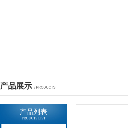
产品展示
/ PRODUCTS
产品列表
PROUCTS LIST