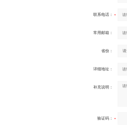
联系电话：
常用邮箱：
省份：
详细地址：
补充说明：
验证码：