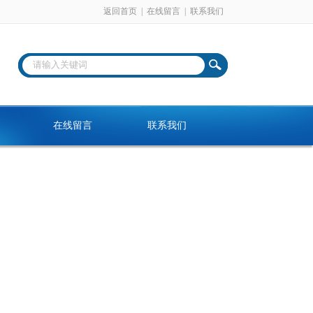
返回首页
|
在线留言
|
联系我们
在线留言
联系我们