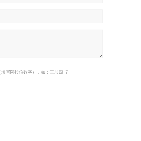
填写阿拉伯数字），如：三加四=7