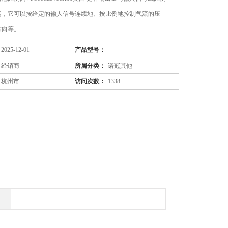
阀，它可以按给定的输人信号连续地、按比例地控制气流的压
方向等。
2025-12-01
产品型号：
经销商
所属分类：
诺冠其他
杭州市
访问次数：
1338