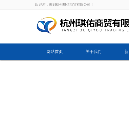
欢迎您，来到杭州琪佑商贸有限公司！
网站首页
关于我们
新