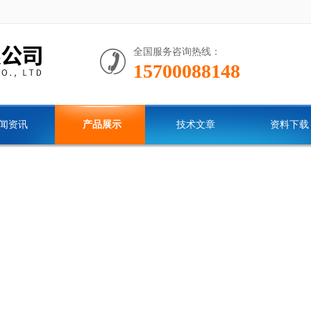
全国服务咨询热线：
15700088148
闻资讯
产品展示
技术文章
资料下载