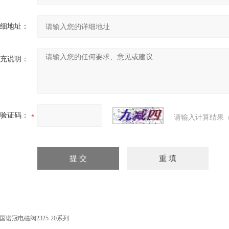
细地址：
充说明：
验证码：
请输入计算结果（
国诺冠电磁阀2325-20系列