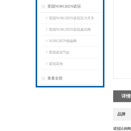
英国NORGREN诺冠
英国NORGREN诺冠压力开关
英国NORGREN诺冠减压阀
NORGREN电磁阀
英国诺冠气缸
诺冠其他
查看全部
详情
品牌
诺冠比例阀VP