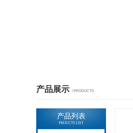
产品展示
/ PRODUCTS
产品列表
PROUCTS LIST