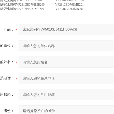
英国诺冠比例阀VP6010LJ761MB200 VP2316BD461MB200
英国诺冠比例阀VP2316BD761MB200 VP2316BD761MB201
英国诺冠比例阀VP2316BE761MB200 VP2316BE761MB201
产品：
的单位：
的姓名：
系电话：
用邮箱：
省份：