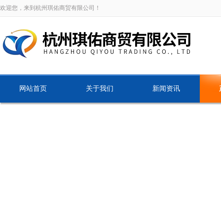
欢迎您，来到杭州琪佑商贸有限公司！
网站首页
关于我们
新闻资讯