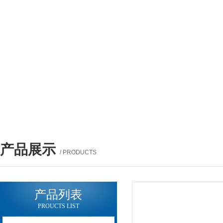
产品展示
/ PRODUCTS
产品列表
PROUCTS LIST