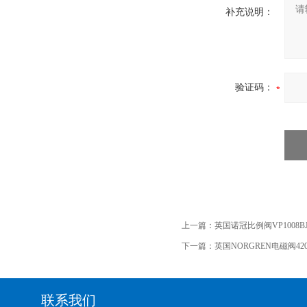
补充说明：
验证码：
上一篇：
英国诺冠比例阀VP1008BJ1
下一篇：
英国NORGREN电磁阀420
联系我们