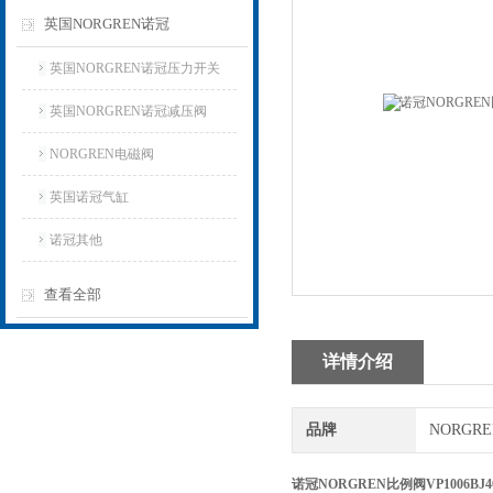
英国NORGREN诺冠
英国NORGREN诺冠压力开关
英国NORGREN诺冠减压阀
NORGREN电磁阀
英国诺冠气缸
诺冠其他
查看全部
详情介绍
品牌
NORGR
诺冠NORGREN比例阀VP1006BJ40