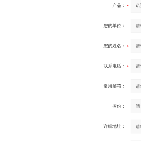
产品：
您的单位：
您的姓名：
联系电话：
常用邮箱：
省份：
详细地址：