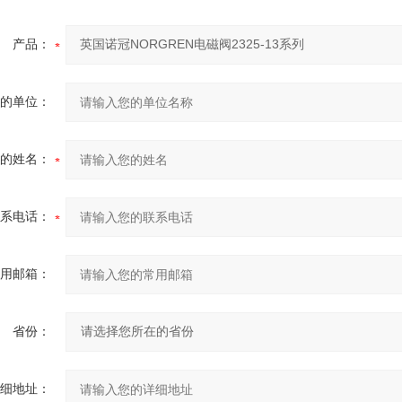
产品：
的单位：
的姓名：
系电话：
用邮箱：
省份：
细地址：