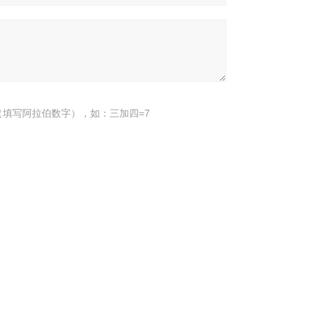
填写阿拉伯数字），如：三加四=7