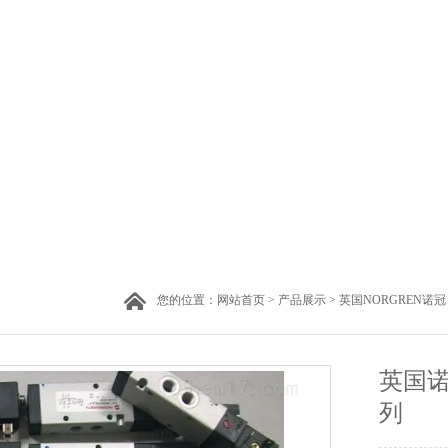
您的位置：
网站首页
>
产品展示
>
英国NORGREN诺冠
英国诺
列