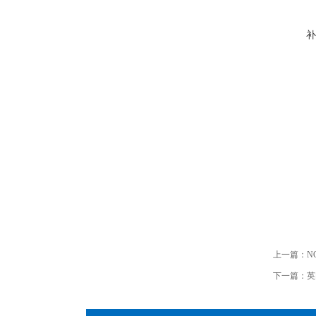
补
上一篇：
N
下一篇：
英