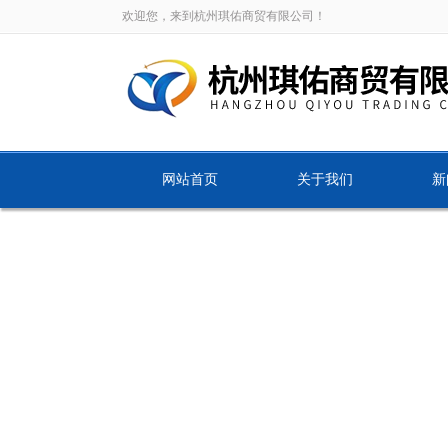
欢迎您，来到杭州琪佑商贸有限公司！
网站首页
关于我们
新