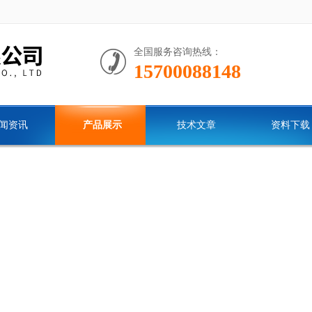
全国服务咨询热线：
15700088148
闻资讯
产品展示
技术文章
资料下载