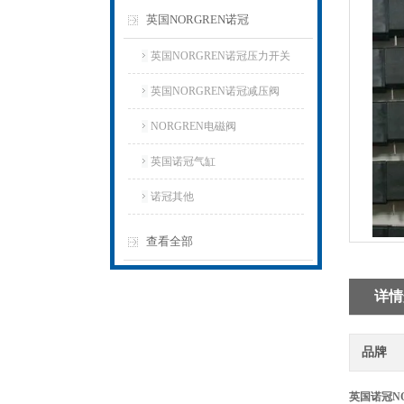
英国NORGREN诺冠
英国NORGREN诺冠压力开关
英国NORGREN诺冠减压阀
NORGREN电磁阀
英国诺冠气缸
诺冠其他
查看全部
详情
品牌
英国诺冠NO