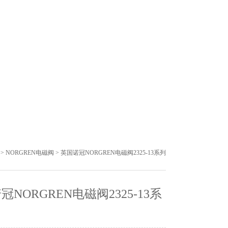
>
NORGREN电磁阀
> 英国诺冠NORGREN电磁阀2325-13系列
冠NORGREN电磁阀2325-13系