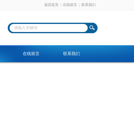
返回首页
|
在线留言
|
联系我们
在线留言
联系我们