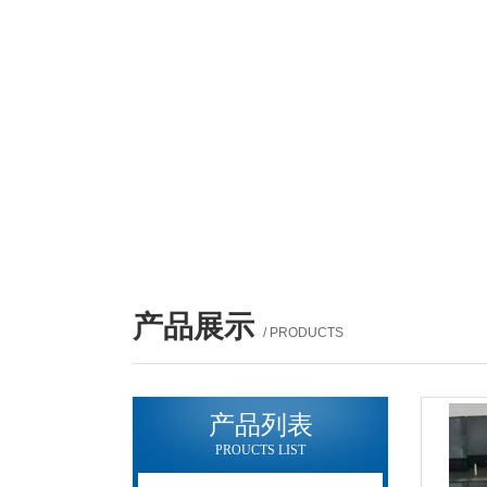
产品展示
/ PRODUCTS
产品列表
PROUCTS LIST