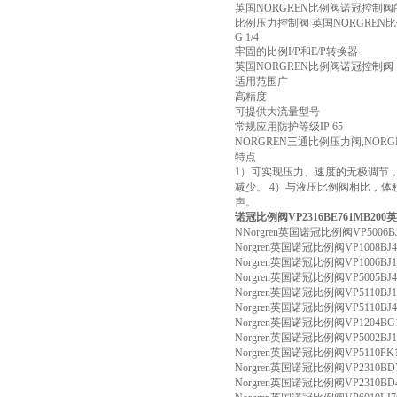
英国NORGREN比例阀诺冠控制
比例压力控制阀 英国NORGREN
G 1/4
牢固的比例I/P和E/P转换器
英国NORGREN比例阀诺冠控制阀
适用范围广
高精度
可提供大流量型号
常规应用防护等级IP 65
NORGREN三通比例压力阀,NOR
特点
1）可实现压力、速度的无极调节
减少。 4）与液压比例阀相比，
声。
诺冠比例阀VP2316BE761MB200
NNorgren英国诺冠比例阀VP5006BJ
Norgren英国诺冠比例阀VP1008BJ4
Norgren英国诺冠比例阀VP1006BJ1
Norgren英国诺冠比例阀VP5005BJ4
Norgren英国诺冠比例阀VP5110BJ1
Norgren英国诺冠比例阀VP5110BJ4
Norgren英国诺冠比例阀VP1204BG1
Norgren英国诺冠比例阀VP5002BJ1
Norgren英国诺冠比例阀VP5110PK11
Norgren英国诺冠比例阀VP2310BD
Norgren英国诺冠比例阀VP2310BD