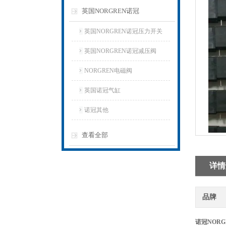
英国NORGREN诺冠
英国NORGREN诺冠压力开关
英国NORGREN诺冠减压阀
NORGREN电磁阀
英国诺冠气缸
诺冠其他
查看全部
详情
品牌
诺冠NORGR