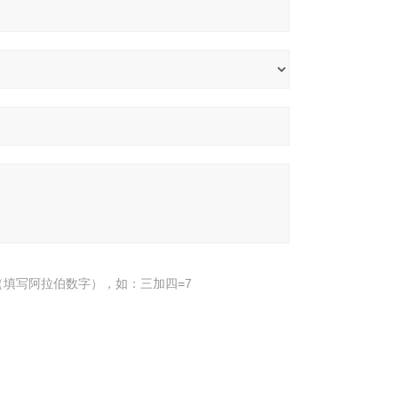
填写阿拉伯数字），如：三加四=7