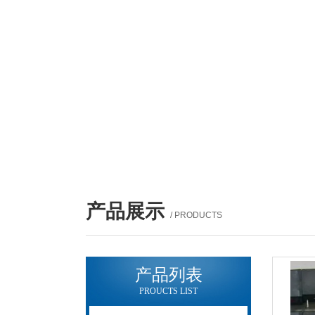
产品展示
/ PRODUCTS
产品列表
PROUCTS LIST