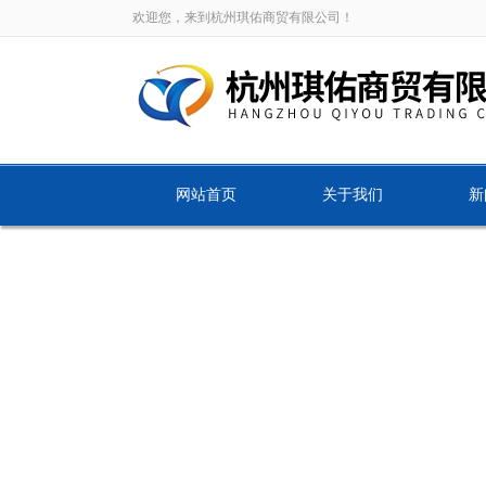
欢迎您，来到杭州琪佑商贸有限公司！
网站首页
关于我们
新