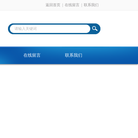
返回首页
|
在线留言
|
联系我们
在线留言
联系我们