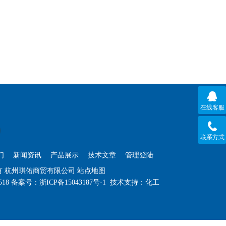
在线客服
联系方式
们
新闻资讯
产品展示
技术文章
管理登陆
权所有 杭州琪佑商贸有限公司
站点地图
518
备案号：
浙ICP备15043187号-1
技术支持：
化工