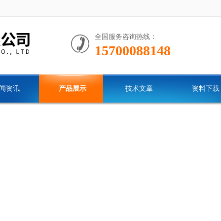
全国服务咨询热线：
15700088148
闻资讯
产品展示
技术文章
资料下载