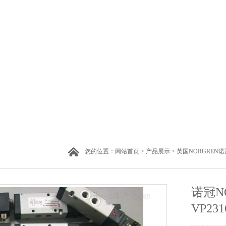
您的位置：
网站首页
>
产品展示
>
英国NORGREN诺
诺冠N
VP23