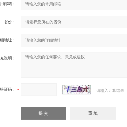
用邮箱：
省份：
细地址：
充说明：
验证码：
请输入计算结果（