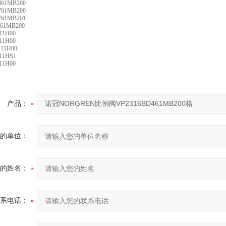
461MB200
761MB200
761MB201
761MB200
11H00
11H00
411H00
11HS1
11H00
产品：
的单位：
的姓名：
系电话：