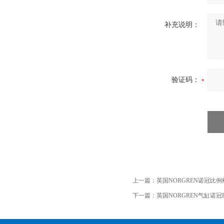
补充说明：
验证码：
上一篇：
英国NORGREN诺冠比例阀VP
下一篇：
英国NORGREN气缸诺冠PRA/