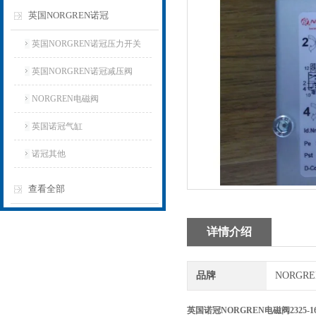
英国NORGREN诺冠
英国NORGREN诺冠压力开关
英国NORGREN诺冠减压阀
NORGREN电磁阀
英国诺冠气缸
诺冠其他
查看全部
详情介绍
品牌
NORGR
英国诺冠NORGREN电磁阀2325-1