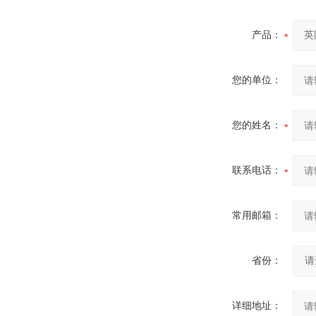
产品：
您的单位：
您的姓名：
联系电话：
常用邮箱：
省份：
详细地址：