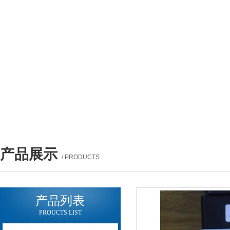
产品展示
/ PRODUCTS
产品列表
PROUCTS LIST