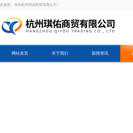
欢迎您，来到杭州琪佑商贸有限公司！
网站首页
关于我们
新闻资讯