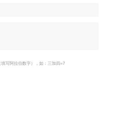
填写阿拉伯数字），如：三加四=7