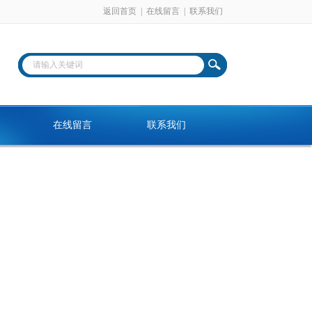
返回首页
|
在线留言
|
联系我们
在线留言
联系我们