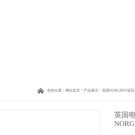
您的位置：
网站首页
>
产品展示
>
英国NORGREN诺冠
英国电
NORG