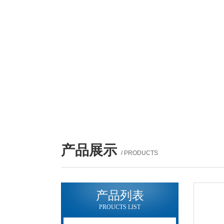
产品展示
/ PRODUCTS
产品列表
PROUCTS LIST