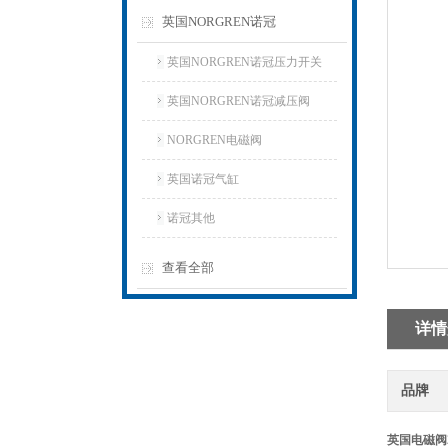
英国NORGREN诺冠
英国NORGREN诺冠压力开关
英国NORGREN诺冠减压阀
NORGREN电磁阀
英国诺冠气缸
诺冠其他
查看全部
详情
品牌
英国电磁阀2