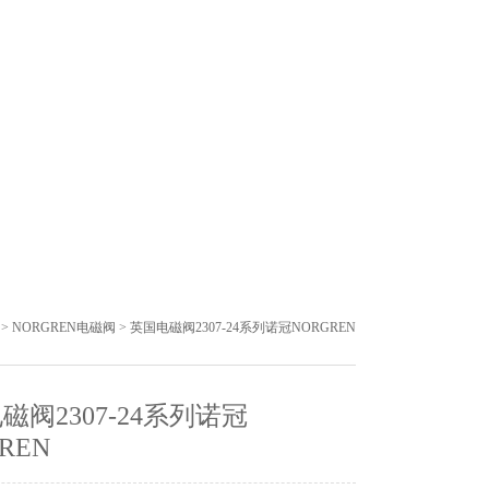
>
NORGREN电磁阀
> 英国电磁阀2307-24系列诺冠NORGREN
磁阀2307-24系列诺冠
REN