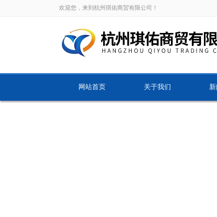
欢迎您，来到杭州琪佑商贸有限公司！
网站首页
关于我们
新