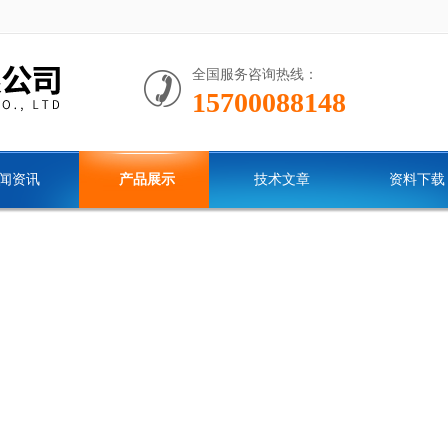
全国服务咨询热线：
15700088148
闻资讯
产品展示
技术文章
资料下载