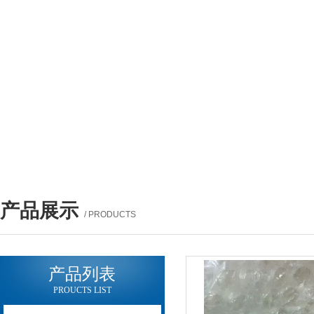
产品展示
/ PRODUCTS
产品列表
PROUCTS LIST