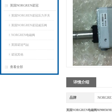
英国NORGREN诺冠
英国NORGREN诺冠压力开关
英国NORGREN诺冠减压阀
NORGREN电磁阀
英国诺冠气缸
诺冠其他
查看全部
详情介绍
品牌
NORGR
英国NORGREN电磁阀M/90050/M/