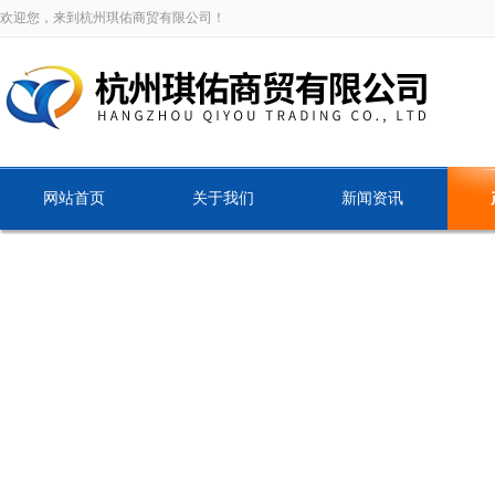
欢迎您，来到杭州琪佑商贸有限公司！
网站首页
关于我们
新闻资讯