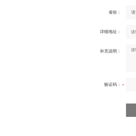
省份：
详细地址：
补充说明：
验证码：