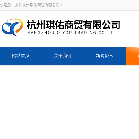
欢迎您，来到杭州琪佑商贸有限公司！
网站首页
关于我们
新闻资讯