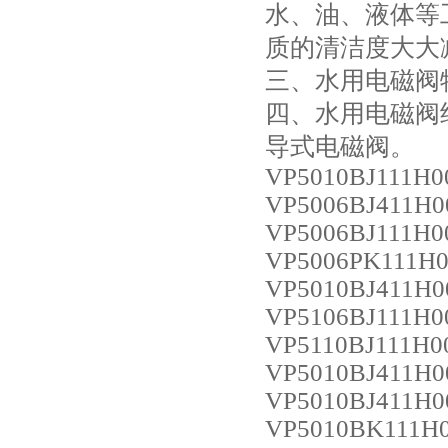
水、油、液体等
质的清洁度大大
三、水用电磁阀
四、水用电磁阀
导式电磁阀。
VP5010BJ111H0
VP5006BJ411H0
VP5006BJ111H0
VP5006PK111H0
VP5010BJ411H0
VP5106BJ111H0
VP5110BJ111H0
VP5010BJ411H0
VP5010BJ411H0
VP5010BK111H