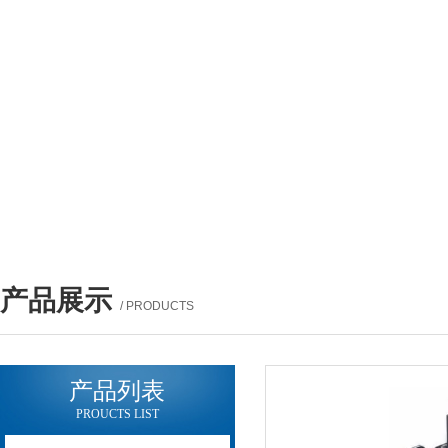
产品展示
/ PRODUCTS
产品列表
PROUCTS LIST