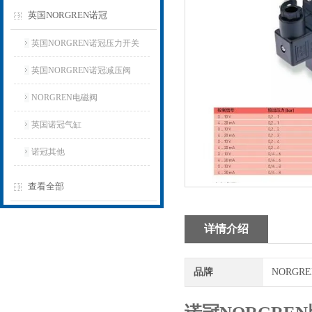
英国NORGREN诺冠
英国NORGREN诺冠压力开关
英国NORGREN诺冠减压阀
NORGREN电磁阀
英国诺冠气缸
诺冠其他
查看全部
详情介绍
品牌
NORGR