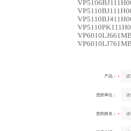
VP5106BJ111H0
VP5110BJ111H0
VP5110BJ411H0
VP5110PK111H0
VP6010LJ661M
VP6010LJ761M
产品：
您的单位：
您的姓名：