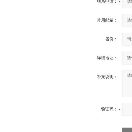
联系电话：
常用邮箱：
省份：
详细地址：
补充说明：
验证码：