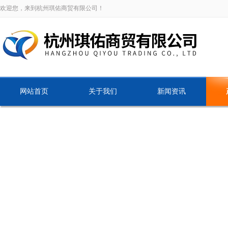
欢迎您，来到杭州琪佑商贸有限公司！
网站首页
关于我们
新闻资讯