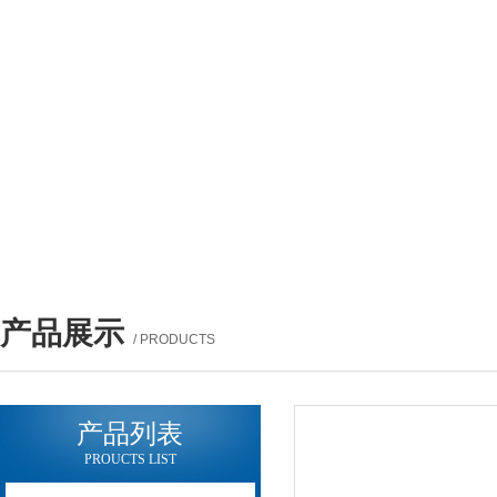
产品展示
/ PRODUCTS
产品列表
PROUCTS LIST