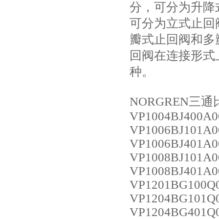
分，可分为升降
可分为立式止回
瓣式止回阀和多
回阀在连接形式
种。
NORGREN三通
VP1004BJ400A0
VP1006BJ101A0
VP1006BJ401A0
VP1008BJ101A0
VP1008BJ401A0
VP1201BG100Q
VP1204BG101Q
VP1204BG401Q