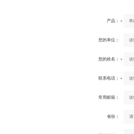
产品：
您的单位：
您的姓名：
联系电话：
常用邮箱：
省份：