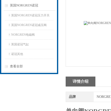
英国NORGREN诺冠
英国NORGREN诺冠压力开关
英国NORGREN诺冠减压阀
NORGREN电磁阀
英国诺冠气缸
诺冠其他
查看全部
详情介绍
品牌
NORGR