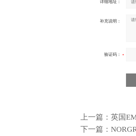
详细地址：
补充说明：
验证码：
上一篇：
英国EM
下一篇：
NORGR