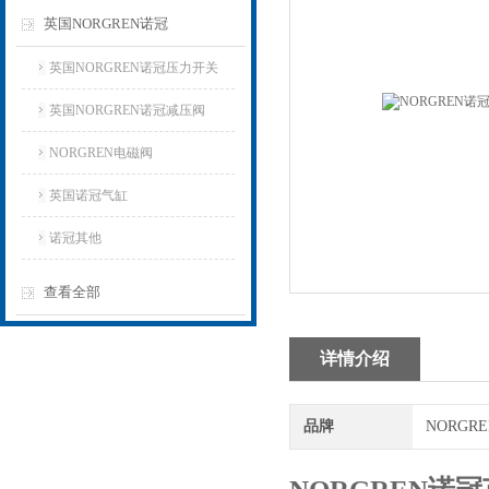
英国NORGREN诺冠
英国NORGREN诺冠压力开关
英国NORGREN诺冠减压阀
NORGREN电磁阀
英国诺冠气缸
诺冠其他
查看全部
详情介绍
品牌
NORGR