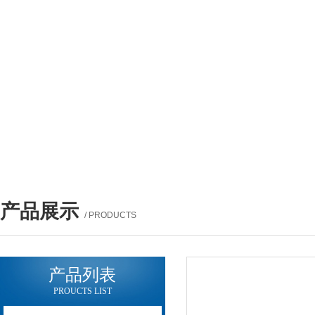
产品展示
/ PRODUCTS
产品列表
PROUCTS LIST