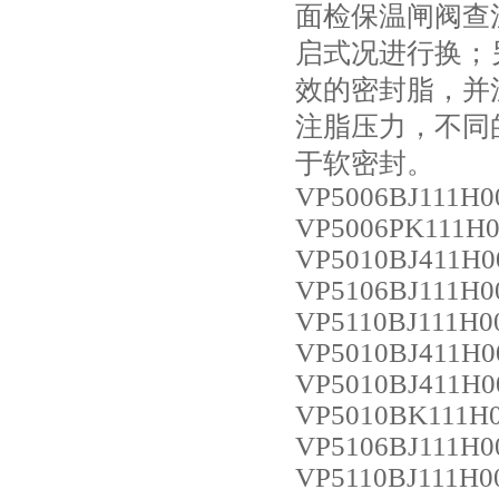
面检保温闸阀查
启式况进行换；
效的密封脂，并
注脂压力，不同
于软密封。
VP5006BJ111H0
VP5006PK111H0
VP5010BJ411H0
VP5106BJ111H0
VP5110BJ111H0
VP5010BJ411H0
VP5010BJ411H0
VP5010BK111H
VP5106BJ111H0
VP5110BJ111H0