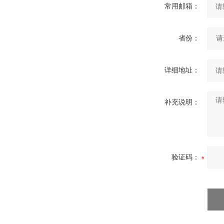
常用邮箱：
省份：
详细地址：
补充说明：
验证码：