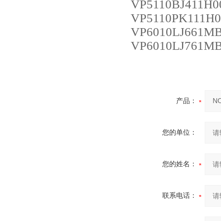
VP5110BJ411H0
VP5110PK111H0
VP6010LJ661M
VP6010LJ761M
产品：
您的单位：
您的姓名：
联系电话：