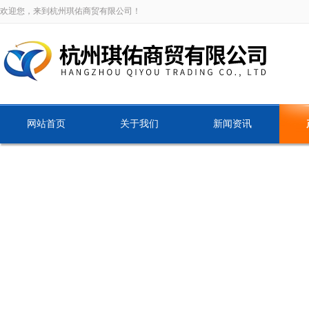
欢迎您，来到杭州琪佑商贸有限公司！
网站首页
关于我们
新闻资讯