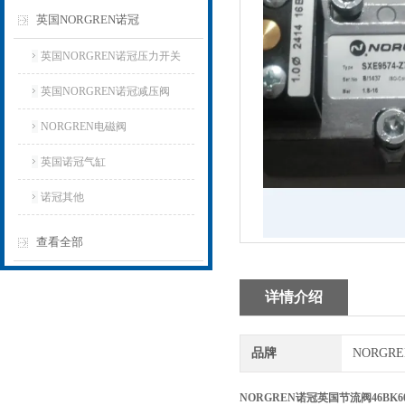
英国NORGREN诺冠
英国NORGREN诺冠压力开关
英国NORGREN诺冠减压阀
NORGREN电磁阀
英国诺冠气缸
诺冠其他
查看全部
详情介绍
品牌
NORGR
NORGREN诺冠英国节流阀46BK60