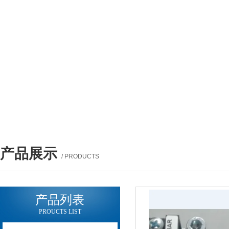
产品展示
/ PRODUCTS
产品列表
PROUCTS LIST