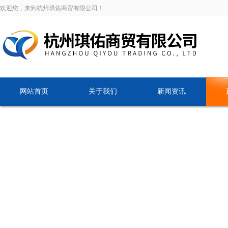
欢迎您，来到杭州琪佑商贸有限公司！
网站首页
关于我们
新闻资讯