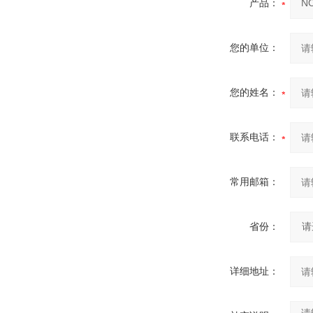
产品：
您的单位：
您的姓名：
联系电话：
常用邮箱：
省份：
详细地址：