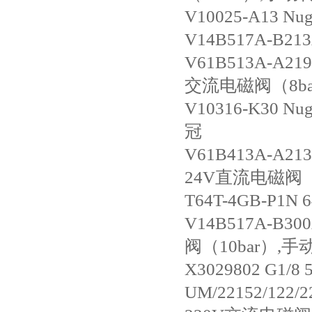
V10025-A13 
V14B517A-B2
V61B513A-
交流电磁阀（8b
V10316-K30
冠
V61B413A-
24V直流电磁阀（
T64T-4GB-P1
V14B517A-
阀（10bar）,
X3029802 G1
UM/22152/1