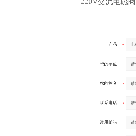
220V交流电磁阀
产品：
您的单位：
您的姓名：
联系电话：
常用邮箱：