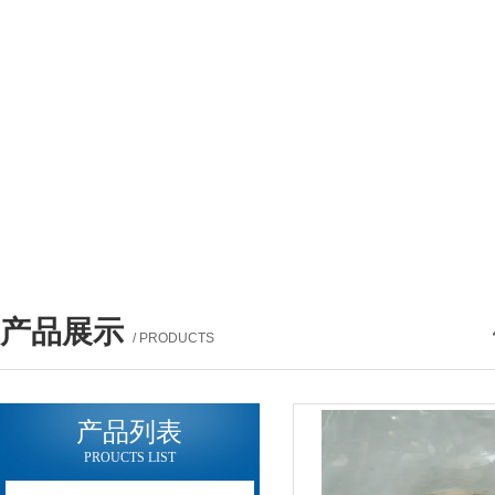
产品展示
/ PRODUCTS
产品列表
PROUCTS LIST