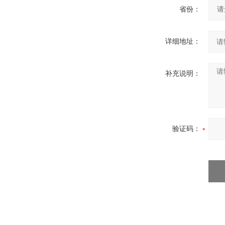
省份：
详细地址：
补充说明：
验证码：