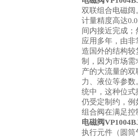
电磁阀VP1004B
双联组合电磁阔
计量精度高达0
间内接近完成；
应用多年，由非
造国外的结构较
制，因为市场需
产的大流量的双
力、液位等参数
统中，这种位式
仍受定制约，例
组合阀在满足控
电磁阀VP1004B
执行元件（圆筒