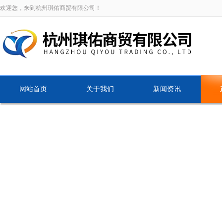
欢迎您，来到杭州琪佑商贸有限公司！
网站首页
关于我们
新闻资讯