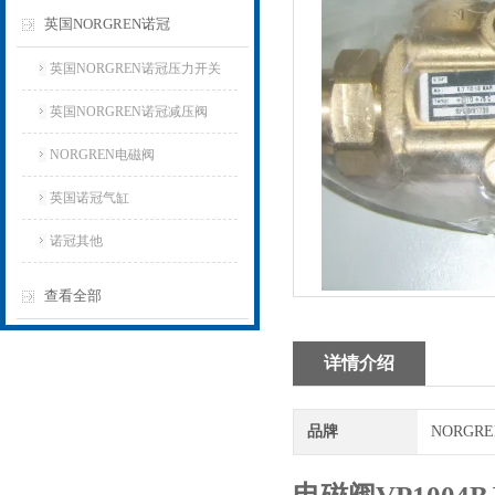
英国NORGREN诺冠
英国NORGREN诺冠压力开关
英国NORGREN诺冠减压阀
NORGREN电磁阀
英国诺冠气缸
诺冠其他
查看全部
详情介绍
品牌
NORGR