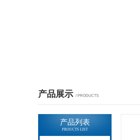
产品展示
/ PRODUCTS
产品列表
PROUCTS LIST