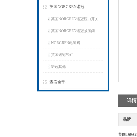
英国NORGREN诺冠
英国NORGREN诺冠压力开关
英国NORGREN诺冠减压阀
NORGREN电磁阀
英国诺冠气缸
诺冠其他
查看全部
详情
品牌
英国T60A