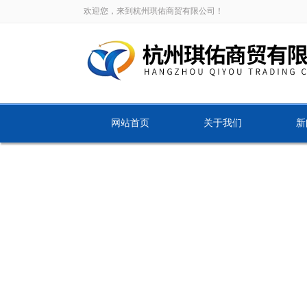
欢迎您，来到杭州琪佑商贸有限公司！
网站首页
关于我们
新