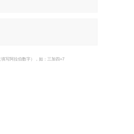
填写阿拉伯数字），如：三加四=7