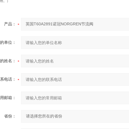
用。）
产品：
的单位：
的姓名：
系电话：
用邮箱：
省份：