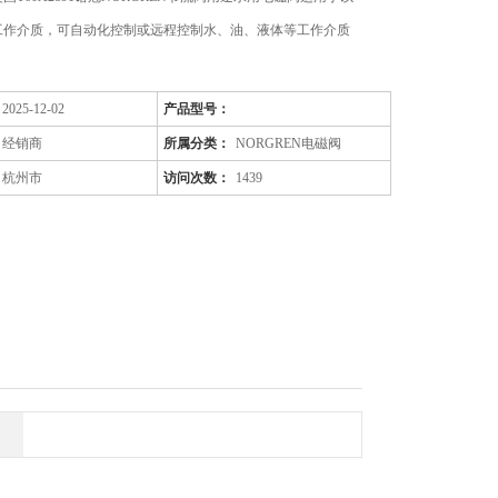
工作介质，可自动化控制或远程控制水、油、液体等工作介质
。
2025-12-02
产品型号：
经销商
所属分类：
NORGREN电磁阀
杭州市
访问次数：
1439