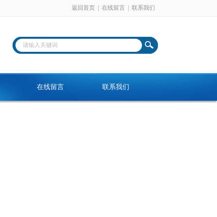
返回首页
|
在线留言
|
联系我们
在线留言
联系我们