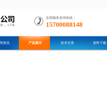
全国服务咨询热线：
15700088148
闻资讯
产品展示
技术文章
资料下载