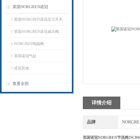
英国NORGREN诺冠
英国NORGREN诺冠压力开关
英国NORGREN诺冠减压阀
NORGREN电磁阀
英国诺冠气缸
诺冠其他
查看全部
详情介绍
品牌
NORGR
英国诺冠NORGREN节流阀25CR60