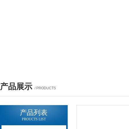
产品展示
/ PRODUCTS
产品列表
PROUCTS LIST