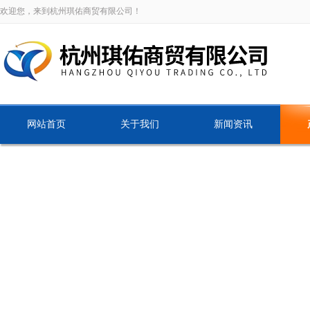
欢迎您，来到杭州琪佑商贸有限公司！
网站首页
关于我们
新闻资讯