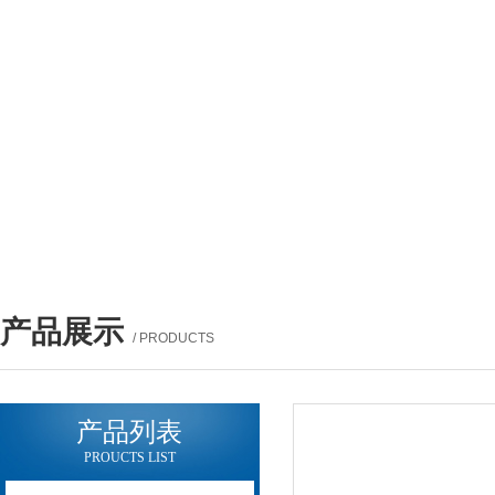
产品展示
/ PRODUCTS
产品列表
PROUCTS LIST