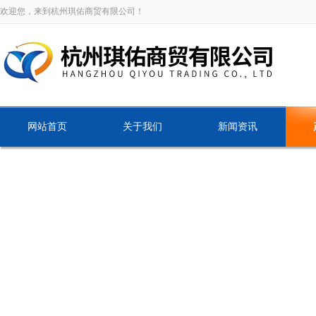
欢迎您，来到杭州琪佑商贸有限公司！
网站首页
关于我们
新闻资讯