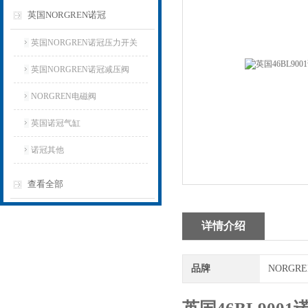
英国NORGREN诺冠
英国NORGREN诺冠压力开关
英国NORGREN诺冠减压阀
NORGREN电磁阀
英国诺冠气缸
诺冠其他
查看全部
详情介绍
品牌
NORGR