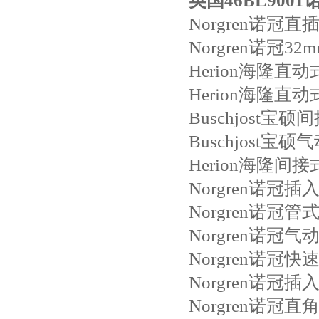
英国46BL900
Norgren诺冠
Norgren诺冠
Herion海隆直
Herion海隆直
Buschjost
Buschjost宝
Herion海隆间
Norgren诺冠
Norgren诺冠
Norgren诺冠
Norgren诺冠快速
Norgren诺冠
Norgren诺冠