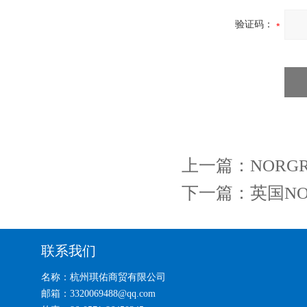
验证码：
上一篇：
NORG
下一篇：
英国NO
联系我们
名称：杭州琪佑商贸有限公司
邮箱：3320069488@qq.com