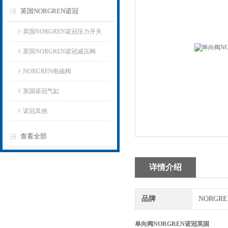
英国NORGREN诺冠
英国NORGREN诺冠压力开关
英国NORGREN诺冠减压阀
NORGREN电磁阀
英国诺冠气缸
诺冠其他
查看全部
详情介绍
品牌
NORGR
单向阀NORGREN诺冠英国