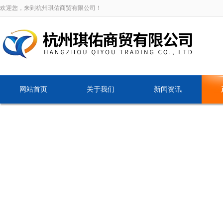
欢迎您，来到杭州琪佑商贸有限公司！
网站首页
关于我们
新闻资讯