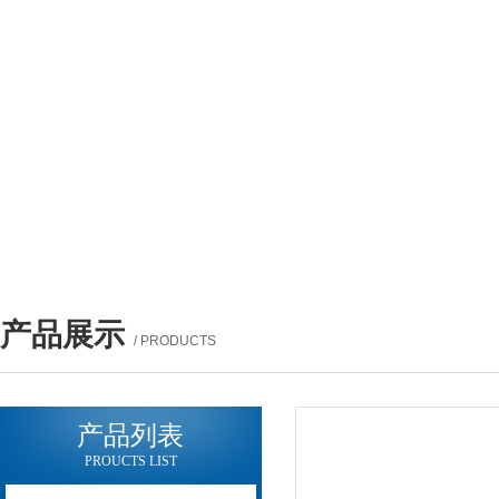
产品展示
/ PRODUCTS
产品列表
PROUCTS LIST