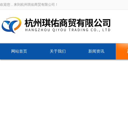
欢迎您，来到杭州琪佑商贸有限公司！
网站首页
关于我们
新闻资讯