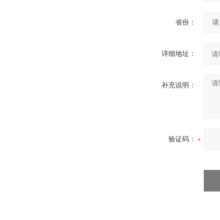
省份：
详细地址：
补充说明：
验证码：