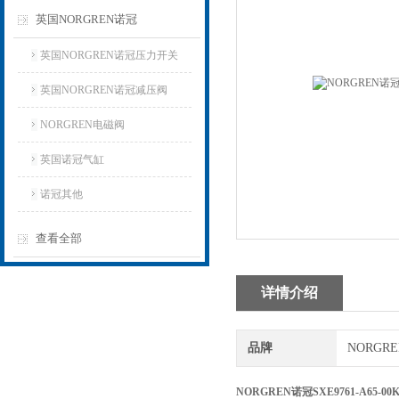
英国NORGREN诺冠
英国NORGREN诺冠压力开关
英国NORGREN诺冠减压阀
NORGREN电磁阀
英国诺冠气缸
诺冠其他
查看全部
详情介绍
品牌
NORGR
NORGREN诺冠SXE9761-A65-0