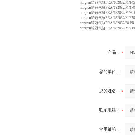
norgren诺冠气缸PRA/182032/M/145 
norgren诺冠气缸PRA/182032/M/170 
norgren诺冠气缸PRA/182032/M/70 P
norgren诺冠气缸PRA/182032/M/270 P
norgren诺冠气缸PRA/182032/30 PRA/
norgren诺冠气缸PRA/182032/M/215 
产品：
您的单位：
您的姓名：
联系电话：
常用邮箱：