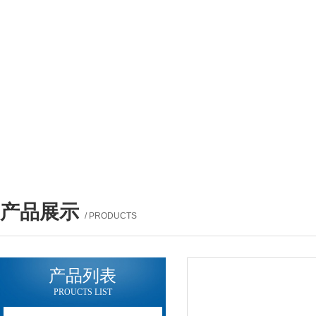
产品展示
/ PRODUCTS
产品列表
PROUCTS LIST