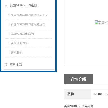
英国NORGREN诺冠
英国NORGREN诺冠压力开关
英国NORGREN诺冠减压阀
NORGREN电磁阀
英国诺冠气缸
诺冠其他
查看全部
详情介绍
品牌
NORGR
英国NORGREN电磁阀