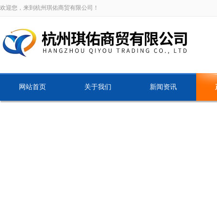
欢迎您，来到杭州琪佑商贸有限公司！
网站首页
关于我们
新闻资讯