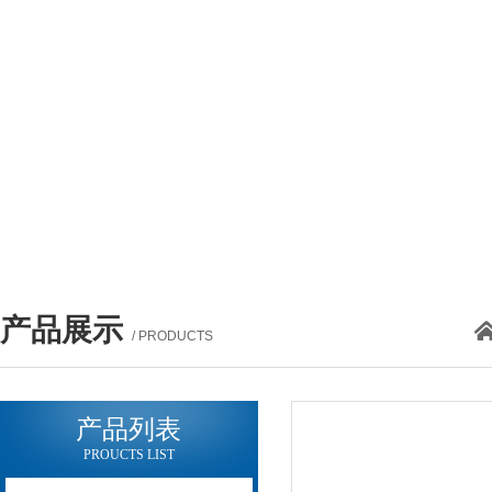
产品展示
/ PRODUCTS
产品列表
PROUCTS LIST