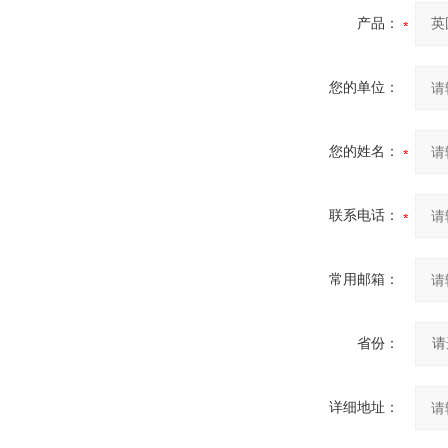
产品：
您的单位：
您的姓名：
联系电话：
常用邮箱：
省份：
详细地址：