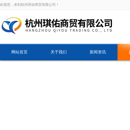
欢迎您，来到杭州琪佑商贸有限公司！
网站首页
关于我们
新闻资讯