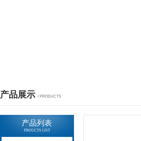
产品展示
/ PRODUCTS
产品列表
PROUCTS LIST