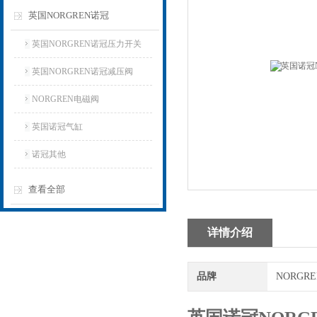
英国NORGREN诺冠
英国NORGREN诺冠压力开关
英国NORGREN诺冠减压阀
NORGREN电磁阀
英国诺冠气缸
诺冠其他
查看全部
详情介绍
品牌
NORGR