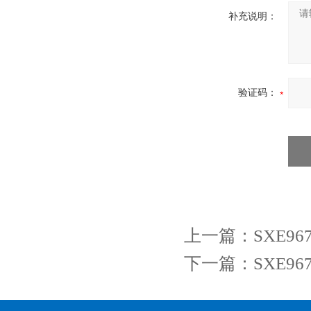
补充说明：
验证码：
上一篇：
SXE9
下一篇：
SXE9