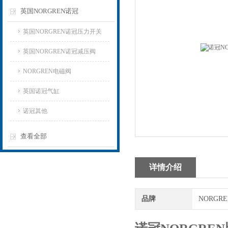
英国NORGREN诺冠
英国NORGREN诺冠压力开关
英国NORGREN诺冠减压阀
NORGREN电磁阀
英国诺冠气缸
诺冠其他
查看全部
详情介绍
品牌
NORGR