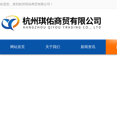
欢迎您，来到杭州琪佑商贸有限公司！
网站首页
关于我们
新闻资讯