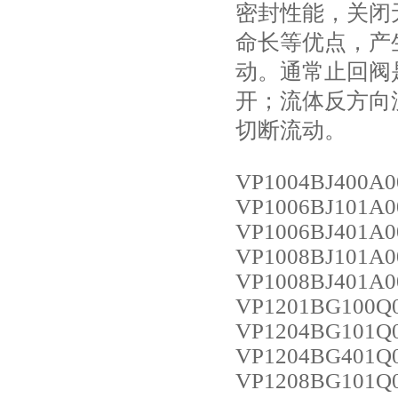
密封性能，关闭
命长等优点，产
动。通常止回阀
开；流体反方向
切断流动。
VP1004BJ400A0
VP1006BJ101A0
VP1006BJ401A0
VP1008BJ101A0
VP1008BJ401A0
VP1201BG100Q
VP1204BG101Q
VP1204BG401Q
VP1208BG101Q