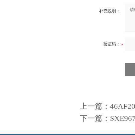
补充说明：
验证码：
上一篇：
46AF
下一篇：
SXE96