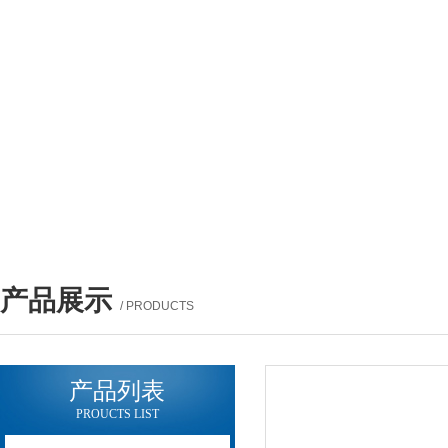
产品展示
/ PRODUCTS
产品列表
PROUCTS LIST