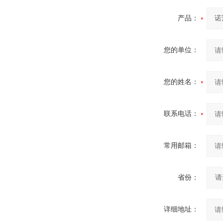
产品：
您的单位：
您的姓名：
联系电话：
常用邮箱：
省份：
详细地址：