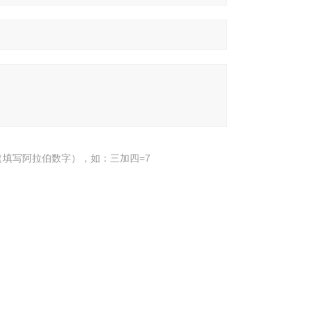
填写阿拉伯数字），如：三加四=7