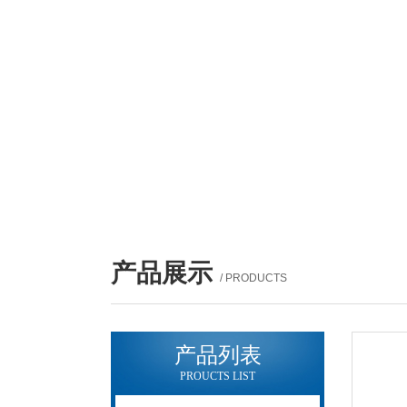
产品展示
/ PRODUCTS
产品列表
PROUCTS LIST