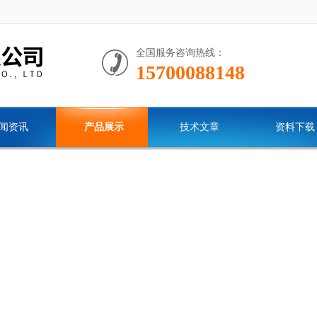
全国服务咨询热线：
15700088148
闻资讯
产品展示
技术文章
资料下载