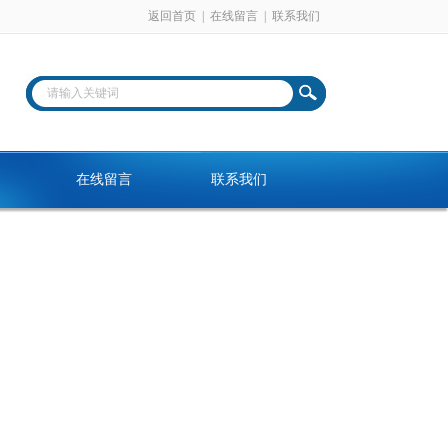
返回首页
|
在线留言
|
联系我们
在线留言
联系我们