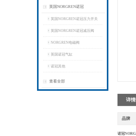
英国NORGREN诺冠
英国NORGREN诺冠压力开关
英国NORGREN诺冠减压阀
NORGREN电磁阀
英国诺冠气缸
诺冠其他
查看全部
详情
品牌
诺冠NORG