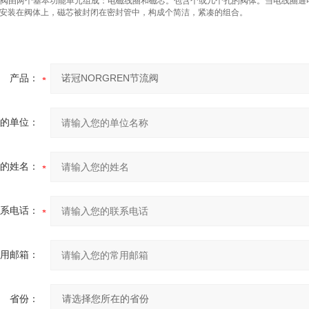
en电磁阀由两个基本功能单元组成：电磁线圈和磁芯。包含个或几个孔的阀体。当电线
安装在阀体上，磁芯被封闭在密封管中，构成个简洁，紧凑的组合。
产品：
的单位：
的姓名：
系电话：
用邮箱：
省份：