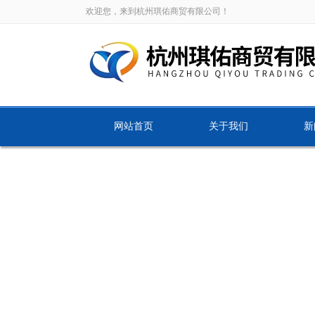
欢迎您，来到杭州琪佑商贸有限公司！
网站首页
关于我们
新