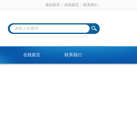
返回首页
|
在线留言
|
联系我们
在线留言
联系我们