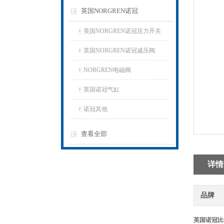
英国NORGREN诺冠
英国NORGREN诺冠压力开关
英国NORGREN诺冠减压阀
NORGREN电磁阀
英国诺冠气缸
诺冠其他
查看全部
详情
品牌
英国诺冠比