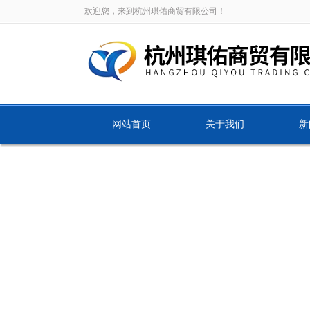
欢迎您，来到杭州琪佑商贸有限公司！
网站首页
关于我们
新