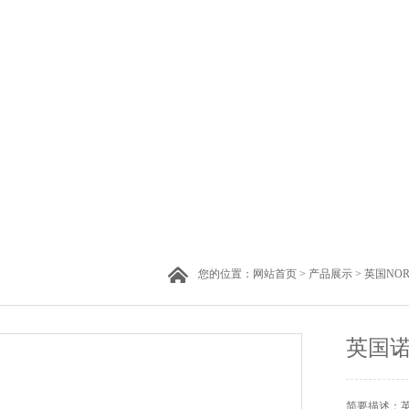
您的位置：
网站首页
>
产品展示
>
英国NOR
英国
简要描述：