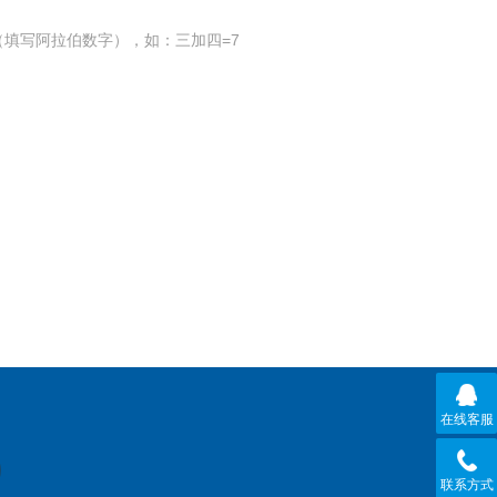
填写阿拉伯数字），如：三加四=7
在线客服
联系方式