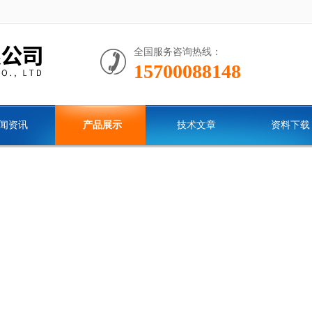
全国服务咨询热线：
15700088148
闻资讯
产品展示
技术文章
资料下载