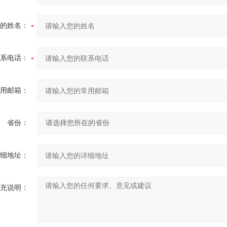
的姓名：
系电话：
用邮箱：
省份：
细地址：
充说明：