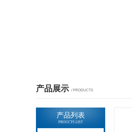
产品展示
/ PRODUCTS
产品列表
PROUCTS LIST