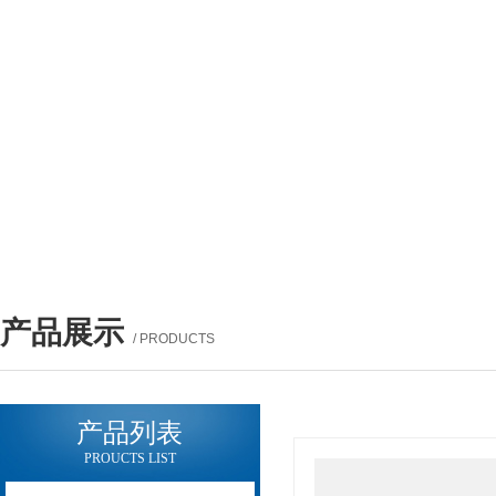
产品展示
/ PRODUCTS
产品列表
PROUCTS LIST