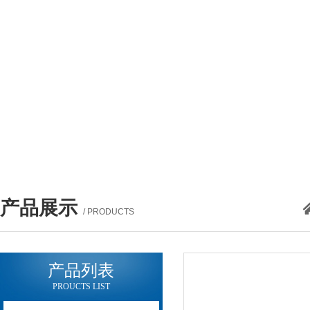
产品展示
/ PRODUCTS
产品列表
PROUCTS LIST