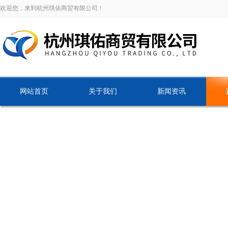
欢迎您，来到杭州琪佑商贸有限公司！
网站首页
关于我们
新闻资讯