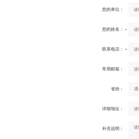
您的单位：
您的姓名：
联系电话：
常用邮箱：
省份：
详细地址：
补充说明：