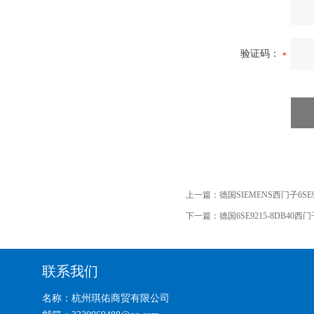
验证码：
上一篇：
德国SIEMENS西门子6SE9
下一篇：
德国6SE9215-8DB40西
联系我们
名称：杭州琪佑商贸有限公司