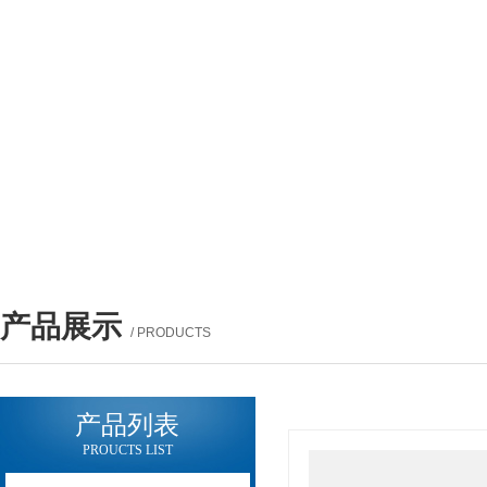
产品展示
/ PRODUCTS
产品列表
PROUCTS LIST