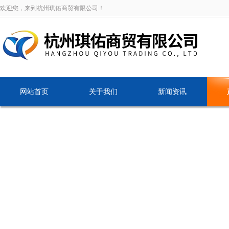
欢迎您，来到杭州琪佑商贸有限公司！
网站首页
关于我们
新闻资讯