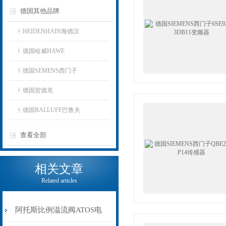
德国其他品牌
HEIDENHAIN海德汉
德国哈威HAWE
德国SEMENS西门子
德国贺德克
德国BALLUFF巴鲁夫
查看全部
相关文章
Related articles
阿托斯比例溢流阀ATOS电