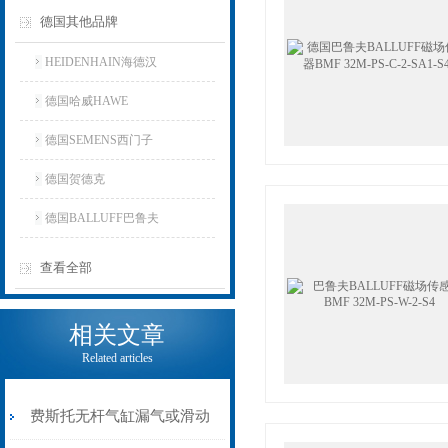
德国其他品牌
HEIDENHAIN海德汉
德国哈威HAWE
德国SEMENS西门子
德国贺德克
德国BALLUFF巴鲁夫
查看全部
相关文章
Related articles
费斯托无杆气缸漏气或滑动