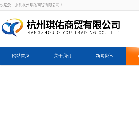
欢迎您，来到杭州琪佑商贸有限公司！
网站首页
关于我们
新闻资讯