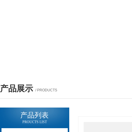
产品展示
/ PRODUCTS
产品列表
PROUCTS LIST